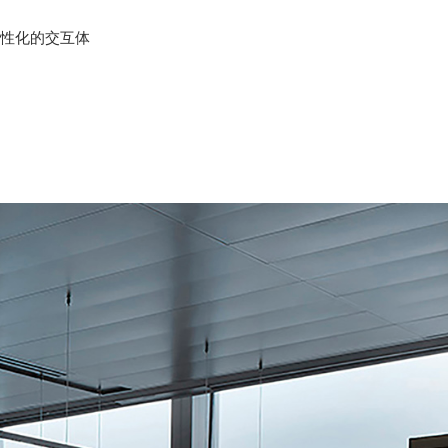
人性化的交互体