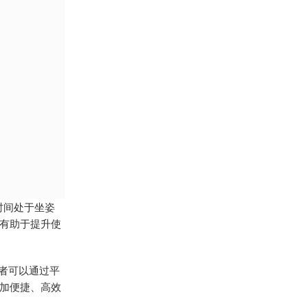
时间处于坐姿
有助于提升使
用者可以通过平
加便捷、高效