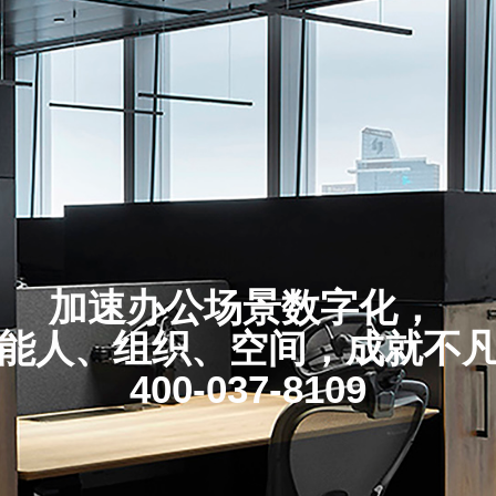
加速办公场景数字化，
能人、组织、空间，成就不
400-037-8109