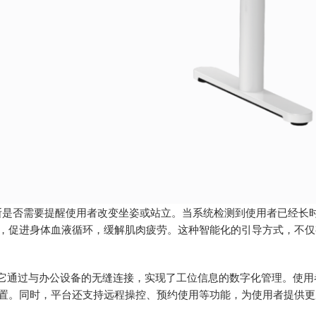
判断是否需要提醒使用者改变坐姿或站立。当系统检测到使用者已经长
，促进身体血液循环，缓解肌肉疲劳。这种智能化的引导方式，不仅
能。它通过与办公设备的无缝连接，实现了工位信息的数字化管理。使
置。同时，平台还支持远程操控、预约使用等功能，为使用者提供更