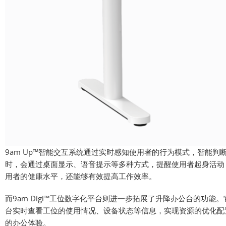
9am Up™智能交互系统通过实时感知使用者的行为模式，智能
时，会通过桌面显示、语音提示等多种方式，提醒使用者起身活动
用者的健康水平，还能够有效提高工作效率。
而9am Digi™工位数字化平台则进一步拓展了升降办公台的功
台实时查看工位的使用情况、设备状态等信息，实现资源的优化配
的办公体验。