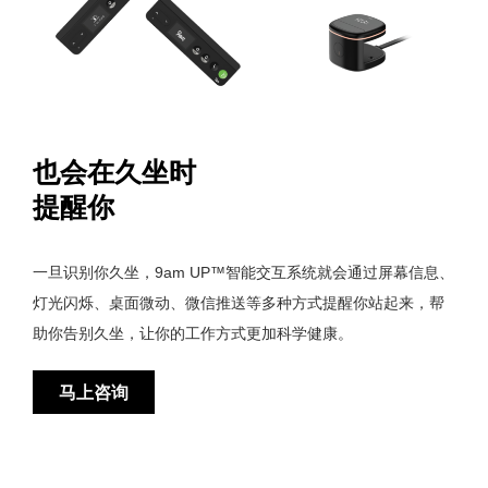
也会在久坐时
提醒你
一旦识别你久坐，9am UP™智能交互系统就会通过屏幕信息、
灯光闪烁、桌面微动、微信推送等多种方式提醒你站起来，帮
助你告别久坐，让你的工作方式更加科学健康。
马上咨询