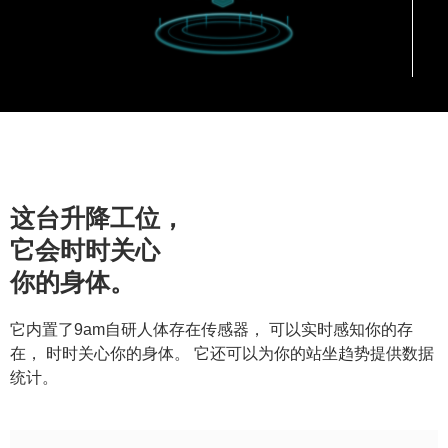
这台升降工位，
它会时时关心
你的身体。
它内置了9am自研人体存在传感器， 可以实时感知你的存
在， 时时关心你的身体。 它还可以为你的站坐趋势提供数据
统计。