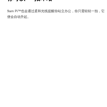
9am Pi™也会通过柔和光线提醒你站立办公，你只需轻轻一拍，它
便会自动升起。