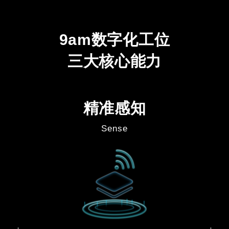
9am数字化工位
三大核心能力
精准感知
Sense