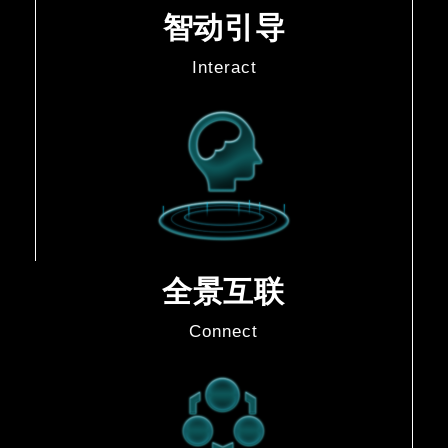
智动引导
Interact
全景互联
Connect