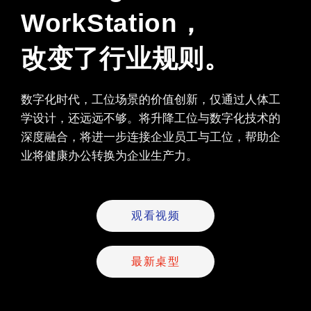
WorkStation，
改变了行业规则。
数字化时代，
工位场景的价值创新，仅通过人体工
学设计，还远远不够。将升降工位与数字化技术的
深度融合
，将进一步
连接企业员工与工位，帮助企
业将健康办公转换为企业生产力。
观看视频
最新桌型