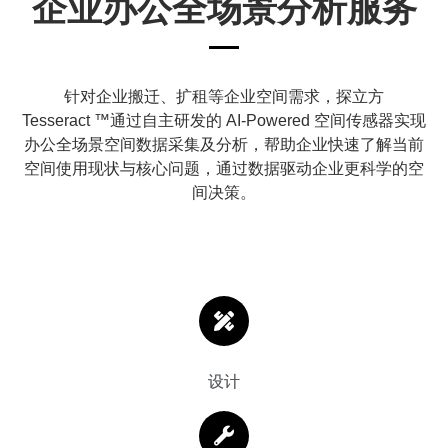
企业办公全场景分析服务
针对企业搬迁、扩租等企业空间需求，探立方
Tesseract ™通过自主研发的 AI-Powered 空间传感器实现
办公全场景空间数据采集及分析，帮助企业快速了解当前
空间使用现状与核心问题，通过数据驱动企业更科学的空
间决策。
设计