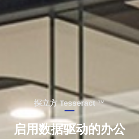
探立方 Tesseract ™
启用数据驱动的办公