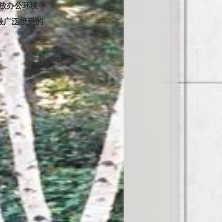
开放办公环境中
业最广泛接受的