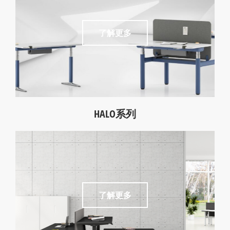
了解更多
HALO系列
新款
了解更多