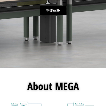
申请体验
About MEGA