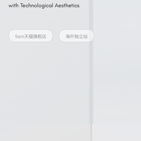
with Technological Aesthetics
9am天猫旗舰店
海外独立站