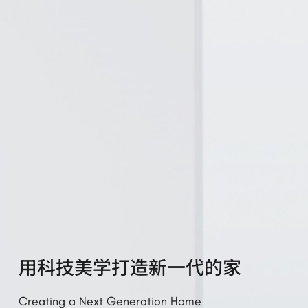
用科技美学打造新一代的家
Creating a Next Generation Home