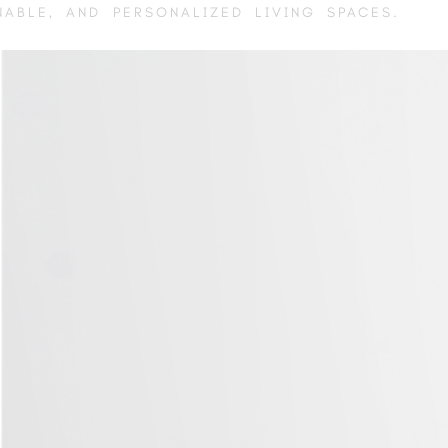
NABLE, AND PERSONALIZED LIVING SPACES.