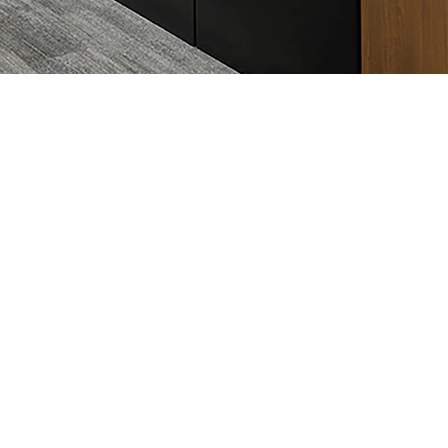
科技家居
智能办公
天猫旗舰店
HALO系列