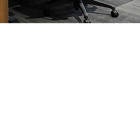
关于9am
GLOBAL OFFICES
公司介绍
China Mainland