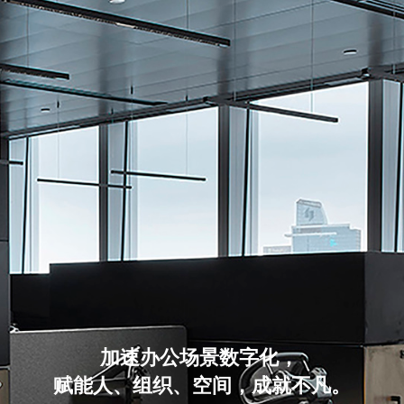
加速办公场景数字化，
赋能人、组织、空间，成就不凡。