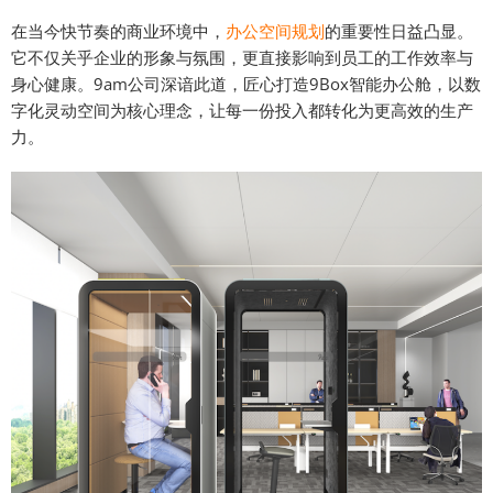
在当今快节奏的商业环境中，
办公空间规划
的重要性日益凸显。
它不仅关乎企业的形象与氛围，更直接影响到员工的工作效率与
身心健康。9am公司深谙此道，匠心打造9Box智能办公舱，以数
字化灵动空间为核心理念，让每一份投入都转化为更高效的生产
力。