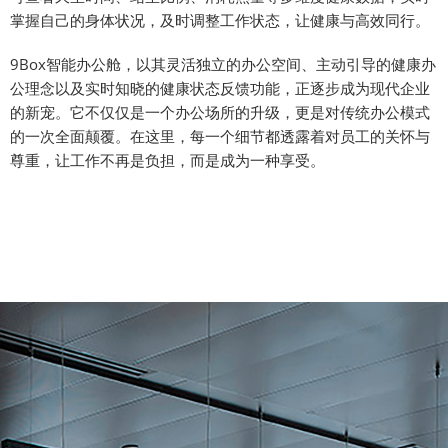
掌握自己的身体状况，及时调整工作状态，让健康与高效同行。
9Box智能办公舱，以其灵活独立的办公空间、主动引导的健康办
公理念以及实时知晓的健康状态反馈功能，正逐步成为现代企业
的新宠。它不仅仅是一个办公场所的升级，更是对传统办公模式
的一次全面颠覆。在这里，每一个细节都透露着对员工的关怀与
尊重，让工作不再是负担，而是成为一种享受。