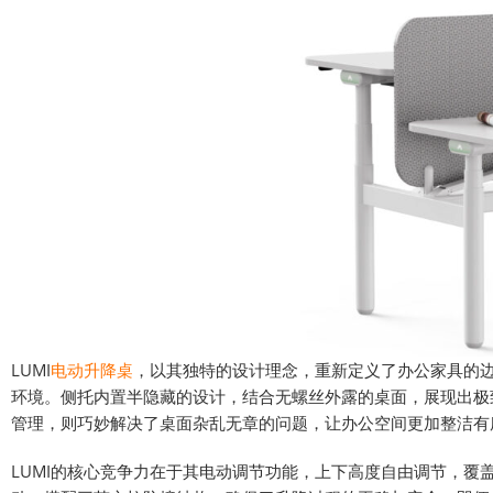
LUMI
电动升降桌
，以其独特的设计理念，重新定义了办公家具的
环境。侧托内置半隐藏的设计，结合无螺丝外露的桌面，展现出极
管理，则巧妙解决了桌面杂乱无章的问题，让办公空间更加整洁有
LUMI的核心竞争力在于其电动调节功能，上下高度自由调节，覆盖