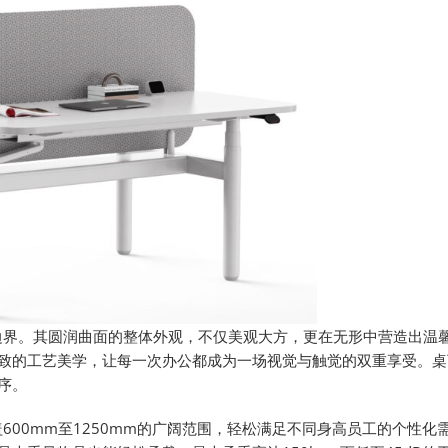
边界。其圆润曲面的整体外观，不仅美观大方，更在无形中营造出温
致的工艺美学，让每一次办公都成为一场视觉与触觉的双重享受。桌
序。
600mm至1250mm的广阔范围，轻松满足不同身高员工的个性化