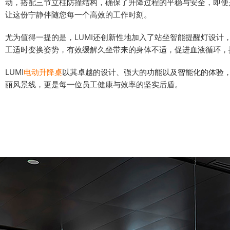
动，搭配三节立柱防撞结构，确保了升降过程的平稳与安全，即便是
让这份宁静伴随您每一个高效的工作时刻。
尤为值得一提的是，LUMI还创新性地加入了站坐智能提醒灯设
工适时变换姿势，有效缓解久坐带来的身体不适，促进血液循环，
LUMI
电动升降桌
以其卓越的设计、强大的功能以及智能化的体验，
丽风景线，更是每一位员工健康与效率的坚实后盾。