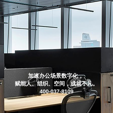
加速办公场景数字化，
赋能人、组织、空间，成就不凡。
400-037-8109