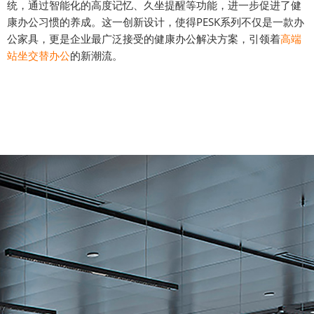
统，通过智能化的高度记忆、久坐提醒等功能，进一步促进了健
康办公习惯的养成。这一创新设计，使得PESK系列不仅是一款办
公家具，更是企业最广泛接受的健康办公解决方案，引领着
高端
站坐交替办公
的新潮流。