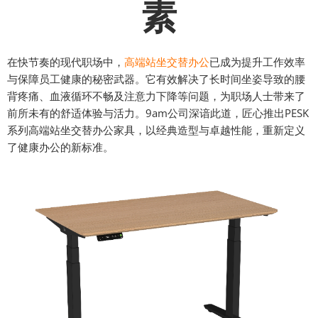
素
在快节奏的现代职场中，
高端站坐交替办公
已成为提升工作效率
与保障员工健康的秘密武器。它有效解决了长时间坐姿导致的腰
背疼痛、血液循环不畅及注意力下降等问题，为职场人士带来了
前所未有的舒适体验与活力。9am公司深谙此道，匠心推出PESK
系列高端站坐交替办公家具，以经典造型与卓越性能，重新定义
了健康办公的新标准。