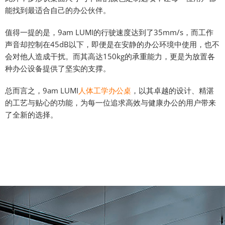
能找到最适合自己的办公伙伴。
值得一提的是，9am LUMI的行驶速度达到了35mm/s，而工作
声音却控制在45dB以下，即便是在安静的办公环境中使用，也不
会对他人造成干扰。而其高达150kg的承重能力，更是为放置各
种办公设备提供了坚实的支撑。
总而言之，9am LUMI
人体工学办公桌
，以其卓越的设计、精湛
的工艺与贴心的功能，为每一位追求高效与健康办公的用户带来
了全新的选择。