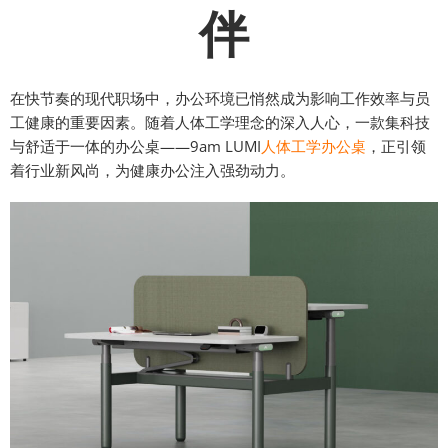
伴
在快节奏的现代职场中，办公环境已悄然成为影响工作效率与员
工健康的重要因素。随着人体工学理念的深入人心，一款集科技
与舒适于一体的办公桌——9am LUMI
人体工学办公桌
，正引领
着行业新风尚，为健康办公注入强劲动力。