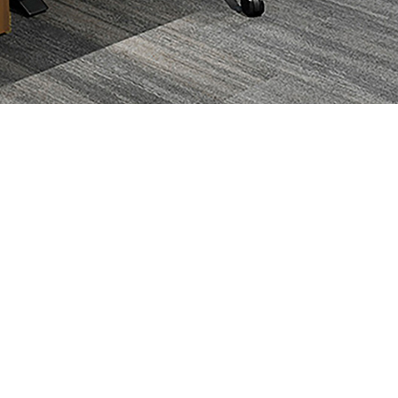
数字化工位
办公空间数据分析