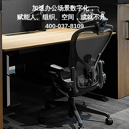
加速办公场景数字化，
赋能人、组织、空间，成就不凡。
400-037-8109