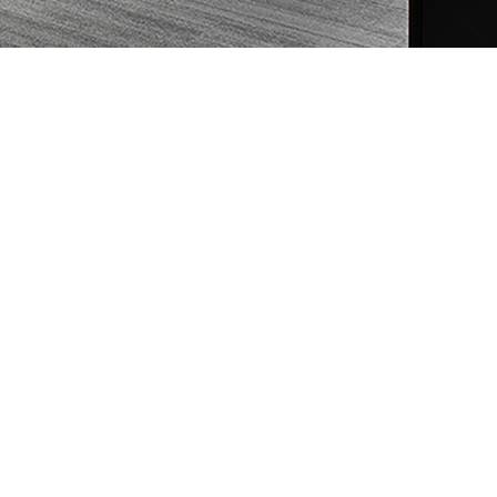
关注我们
线上咨询