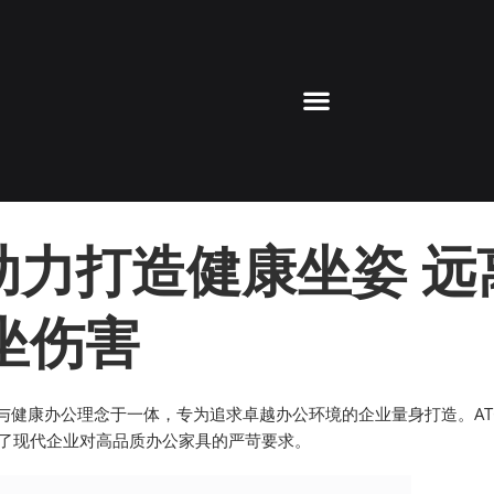
助力打造健康坐姿 远
坐伤害
术与健康办公理念于一体，专为追求卓越办公环境的企业量身打造。AT
了现代企业对高品质办公家具的严苛要求。