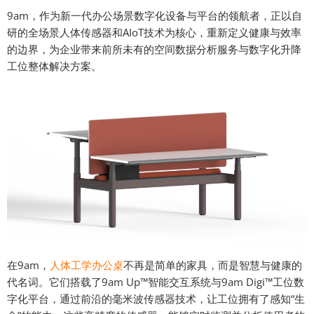
9am，作为新一代办公场景数字化设备与平台的领航者，正以自
研的全场景人体传感器和AIoT技术为核心，重新定义健康与效率
的边界，为企业带来前所未有的空间数据分析服务与数字化升降
工位整体解决方案。
在9am，
人体工学办公桌
不再是简单的家具，而是智慧与健康的
代名词。它们搭载了9am Up™智能交互系统与9am Digi™工位数
字化平台，通过前沿的毫米波传感器技术，让工位拥有了感知“生