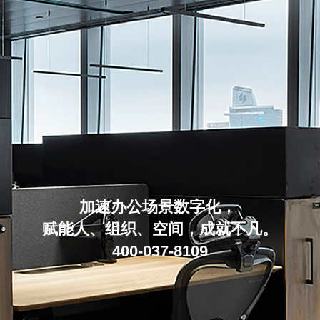
加速办公场景数字化，
赋能人、组织、空间，成就不凡。
400-037-8109