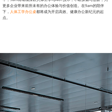
更多企业带来前所未有的办公体验与价值创造。在9am的陪伴
下，
人体工学办公桌
都将成为开启高效、健康办公新纪元的起
点。