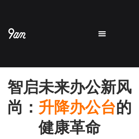
跳
至
内
容
智启未来办公新风
尚：
升降办公台
的
健康革命