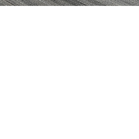
数字化工位
办公空间数据分析
HALO系列（New）
9am Tesseract™探立方
MEGA系列（New）
9am AI-Powered空间传感器
LUMI系列（New)
PESK系列
ATOM系列