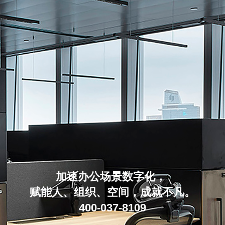
加速办公场景数字化，
赋能人、组织、空间，成就不凡。
400-037-8109