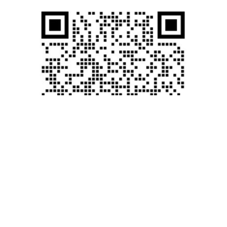
数字化工位
HALO系列（New）