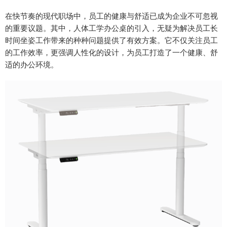
在快节奏的现代职场中，员工的健康与舒适已成为企业不可忽视
的重要议题。其中，人体工学办公桌的引入，无疑为解决员工长
时间坐姿工作带来的种种问题提供了有效方案。它不仅关注员工
的工作效率，更强调人性化的设计，为员工打造了一个健康、舒
适的办公环境。