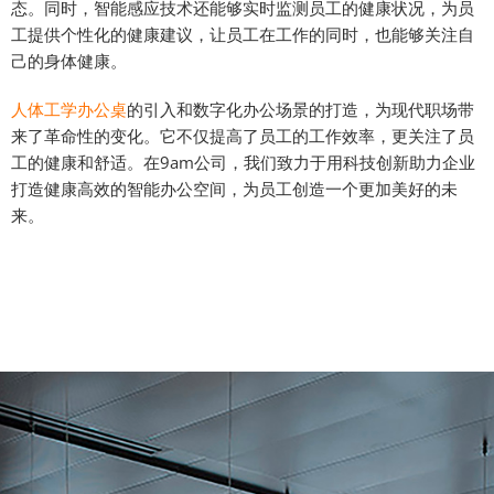
态。同时，智能感应技术还能够实时监测员工的健康状况，为员
工提供个性化的健康建议，让员工在工作的同时，也能够关注自
己的身体健康。
人体工学办公桌
的引入和数字化办公场景的打造，为现代职场带
来了革命性的变化。它不仅提高了员工的工作效率，更关注了员
工的健康和舒适。在9am公司，我们致力于用科技创新助力企业
打造健康高效的智能办公空间，为员工创造一个更加美好的未
来。