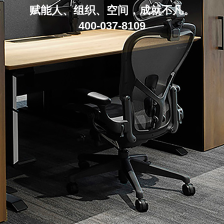
赋能人、组织、空间，成就不凡。
400-037-8109