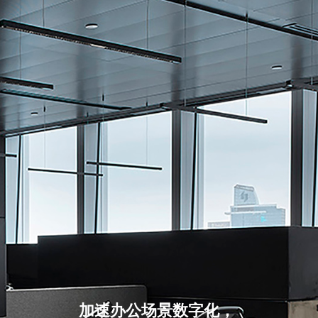
加速办公场景数字化，