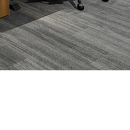
数字化工位
办公空间数据分析