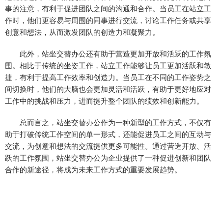
事的注意，有利于促进团队之间的沟通和合作。当员工在站立工
作时，他们更容易与周围的同事进行交流，讨论工作任务或共享
创意和想法，从而激发团队的创造力和凝聚力。
此外，站坐交替办公还有助于营造更加开放和活跃的工作氛
围。相比于传统的坐姿工作，站立工作能够让员工更加活跃和敏
捷，有利于提高工作效率和创造力。当员工在不同的工作姿势之
间切换时，他们的大脑也会更加灵活和活跃，有助于更好地应对
工作中的挑战和压力，进而提升整个团队的绩效和创新能力。
总而言之，站坐交替办公作为一种新型的工作方式，不仅有
助于打破传统工作空间的单一形式，还能促进员工之间的互动与
交流，为创意和想法的交流提供更多可能性。通过营造开放、活
跃的工作氛围，站坐交替办公为企业提供了一种促进创新和团队
合作的新途径，将成为未来工作方式的重要发展趋势。