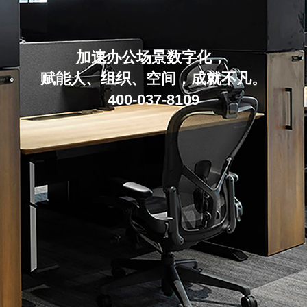
加速办公场景数字化，
赋能人、组织、空间，成就不凡。
400-037-8109