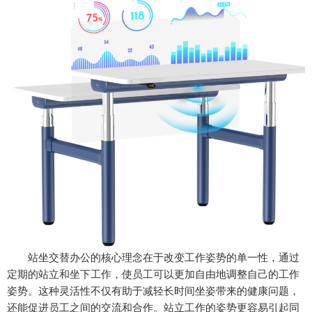
站坐交替办公的核心理念在于改变工作姿势的单一性，通过
定期的站立和坐下工作，使员工可以更加自由地调整自己的工作
姿势。这种灵活性不仅有助于减轻长时间坐姿带来的健康问题，
还能促进员工之间的交流和合作。站立工作的姿势更容易引起同