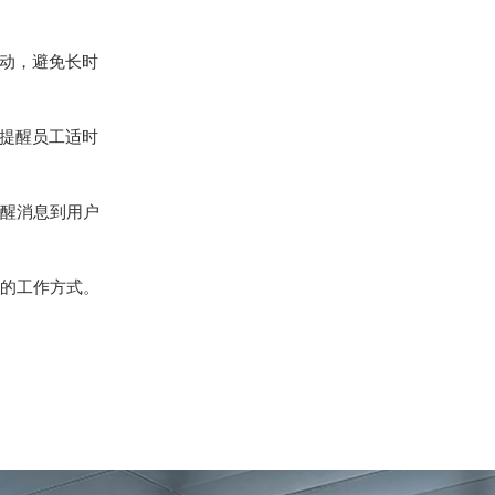
动，避免长时
提醒员工适时
醒消息到用户
的工作方式。