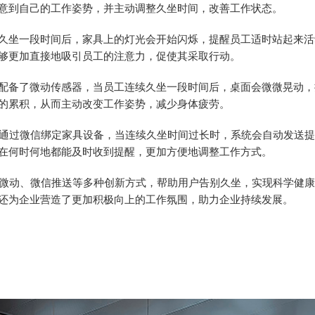
意到自己的工作姿势，并主动调整久坐时间，改善工作状态。
坐一段时间后，家具上的灯光会开始闪烁，提醒员工适时站起来活
够更加直接地吸引员工的注意力，促使其采取行动。
备了微动传感器，当员工连续久坐一段时间后，桌面会微微晃动，
的累积，从而主动改变工作姿势，减少身体疲劳。
通过微信绑定家具设备，当连续久坐时间过长时，系统会自动发送提
在何时何地都能及时收到提醒，更加方便地调整工作方式。
微动、微信推送等多种创新方式，帮助用户告别久坐，实现科学健康
还为企业营造了更加积极向上的工作氛围，助力企业持续发展。