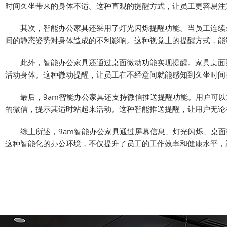
时间久坐带来的身体不适。这种直观的提醒方式，让员工更容易注
其次，智能办公家具还采用了灯光闪烁提醒功能。当员工连续久
间的静态姿势对身体造成的不利影响。这种视觉上的提醒方式，能
此外，智能办公家具还通过桌面微动功能实现提醒。家具桌面配
活动身体。这种微动提醒，让员工在不经意间就能感知到久坐时间
最后，9am智能办公家具还支持微信推送提醒功能。用户可以
的微信，提示其适时站起来活动。这种智能推送提醒，让用户无论
综上所述，9am智能办公家具通过屏幕信息、灯光闪烁、桌面
这种智能化的办公环境，不仅提升了员工的工作效率和健康水平，