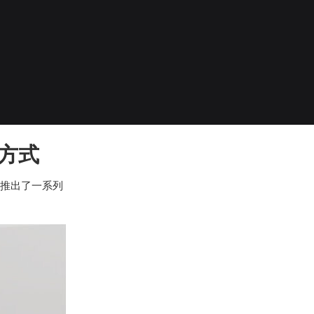
方式
推出了一系列