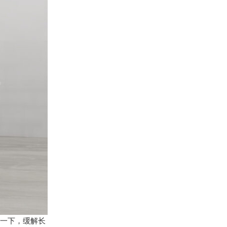
一下，缓解长