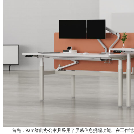
首先，9am智能办公家具采用了屏幕信息提醒功能。在工作过