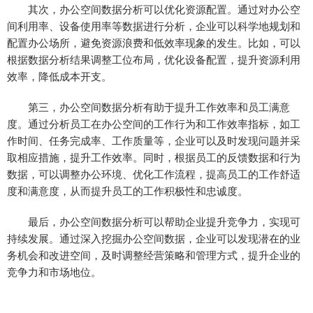
其次，办公空间数据分析可以优化资源配置。通过对办公空
间利用率、设备使用率等数据进行分析，企业可以科学地规划和
配置办公场所，避免资源浪费和低效率现象的发生。比如，可以
根据数据分析结果调整工位布局，优化设备配置，提升资源利用
效率，降低成本开支。
第三，办公空间数据分析有助于提升工作效率和员工满意
度。通过分析员工在办公空间的工作行为和工作效率指标，如工
作时间、任务完成率、工作质量等，企业可以及时发现问题并采
取相应措施，提升工作效率。同时，根据员工的反馈数据和行为
数据，可以调整办公环境、优化工作流程，提高员工的工作舒适
度和满意度，从而提升员工的工作积极性和忠诚度。
最后，办公空间数据分析可以帮助企业提升竞争力，实现可
持续发展。通过深入挖掘办公空间数据，企业可以发现潜在的业
务机会和改进空间，及时调整经营策略和管理方式，提升企业的
竞争力和市场地位。