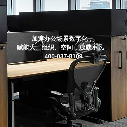
加速办公场景数字化，
赋能人、组织、空间，成就不凡。
400-037-8109