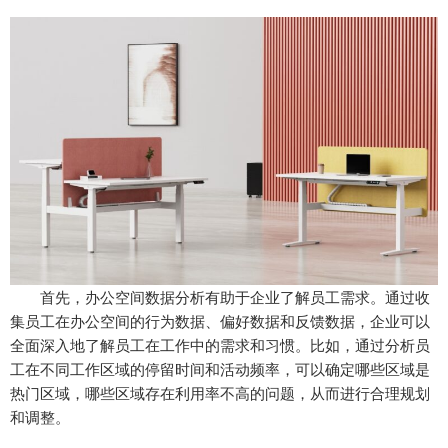
首先，办公空间数据分析有助于企业了解员工需求。通过收
集员工在办公空间的行为数据、偏好数据和反馈数据，企业可以
全面深入地了解员工在工作中的需求和习惯。比如，通过分析员
工在不同工作区域的停留时间和活动频率，可以确定哪些区域是
热门区域，哪些区域存在利用率不高的问题，从而进行合理规划
和调整。