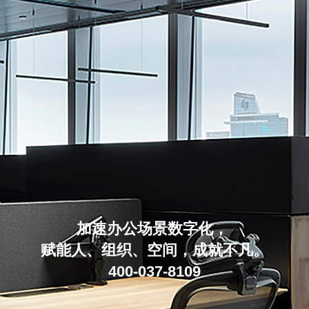
加速办公场景数字化，
赋能人、组织、空间，成就不凡。
400-037-8109