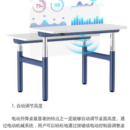
1. 自动调节高度
电动升降桌最显著的特点之一是能够自动调节桌面高度。通
过电动机械系统，用户可以轻松地通过按键或电动控制器调整桌