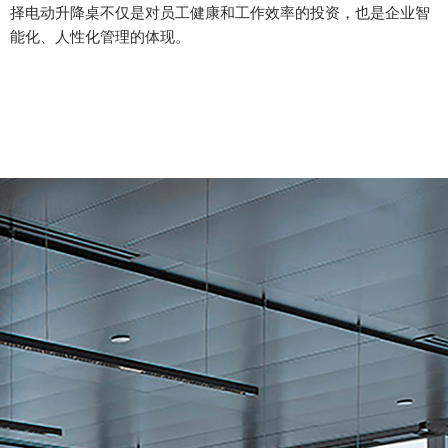
择电动升降桌不仅是对员工健康和工作效率的投资，也是企业智
能化、人性化管理的体现。