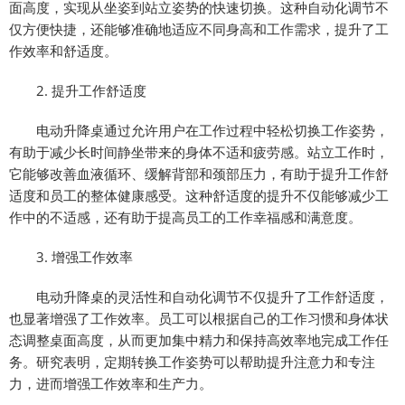
面高度，实现从坐姿到站立姿势的快速切换。这种自动化调节不
仅方便快捷，还能够准确地适应不同身高和工作需求，提升了工
作效率和舒适度。
2. 提升工作舒适度
电动升降桌通过允许用户在工作过程中轻松切换工作姿势，
有助于减少长时间静坐带来的身体不适和疲劳感。站立工作时，
它能够改善血液循环、缓解背部和颈部压力，有助于提升工作舒
适度和员工的整体健康感受。这种舒适度的提升不仅能够减少工
作中的不适感，还有助于提高员工的工作幸福感和满意度。
3. 增强工作效率
电动升降桌的灵活性和自动化调节不仅提升了工作舒适度，
也显著增强了工作效率。员工可以根据自己的工作习惯和身体状
态调整桌面高度，从而更加集中精力和保持高效率地完成工作任
务。研究表明，定期转换工作姿势可以帮助提升注意力和专注
力，进而增强工作效率和生产力。