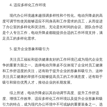
4. 适应多样化工作环境
现代办公环境越来越强调多样性和个性化。电动升降桌的高
度可调节性使其能够适应不同身高和工作需求的员工，从而促进
了办公室的多样化和灵活性。无论是长时间的会议、团队合作还
是个人专注工作，电动升降桌都能提供合适的工作环境支持，满
足员工的多样化需求。
5. 提升企业形象和吸引力
关注员工福祉和提供健康友好的工作环境已成为现代企业竞
争的重要方面之一。选择电动升降桌不仅体现了企业对员工健康
和工作舒适度的关注，还有助于提升企业的形象和吸引力。这种
关注员工健康的举措不仅能够提高员工的工作满意度，还有助于
吸引和留住优秀人才，推动企业的长期发展。
综上所述，电动升降桌以其自动调节高度、提升工作舒适
度、增强工作效率、适应多样化工作环境以及提升企业形象和吸
引力的特点，成为现代办公环境中不可或缺的重要装备之一。选