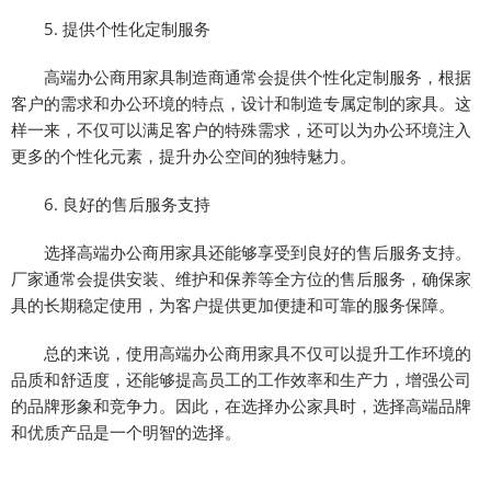
5. 提供个性化定制服务
高端办公商用家具制造商通常会提供个性化定制服务，根据
客户的需求和办公环境的特点，设计和制造专属定制的家具。这
样一来，不仅可以满足客户的特殊需求，还可以为办公环境注入
更多的个性化元素，提升办公空间的独特魅力。
6. 良好的售后服务支持
选择高端办公商用家具还能够享受到良好的售后服务支持。
厂家通常会提供安装、维护和保养等全方位的售后服务，确保家
具的长期稳定使用，为客户提供更加便捷和可靠的服务保障。
总的来说，使用高端办公商用家具不仅可以提升工作环境的
品质和舒适度，还能够提高员工的工作效率和生产力，增强公司
的品牌形象和竞争力。因此，在选择办公家具时，选择高端品牌
和优质产品是一个明智的选择。