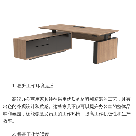
1. 提升工作环境品质
高端办公商用家具往往采用优质的材料和精湛的工艺，具有
出色的外观设计和质感。这些家具不仅可以提升办公室的整体品
味和氛围，还能够激发员工的工作热情，提高工作积极性和生产
效率。
2. 提高工作舒适度