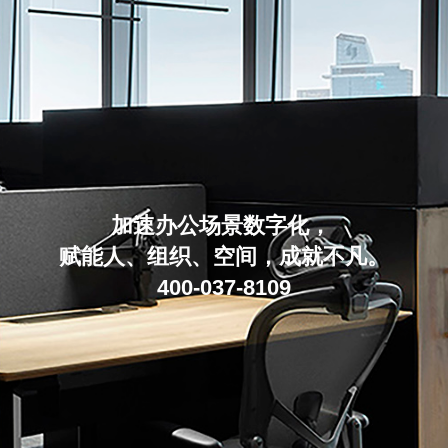
加速办公场景数字化，
赋能人、组织、空间，成就不凡。
400-037-8109