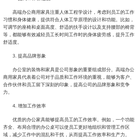
高端办公商用家具注重人体工程学设计，考虑到员工的工作
习惯和身体健康，提供符合人体工学原理的设计和功能。比如，
可调节的座椅和桌面高度、舒适的扶手设计以及支持腰部的椅背
等，都能够有效减轻员工长时间工作时的身体疲劳感，提升工作
舒适度。
3. 提高品牌形象
办公室的装饰和家具是公司形象的重要组成部分。高端办公
商用家具代表着公司对于品质和工作环境的重视，能够为客户、
合作伙伴和员工留下深刻的印象，提高公司的品牌形象和竞争
力。
4. 增加工作效率
优质的办公家具能够提高员工的工作效率。例如，一个功能
齐全、布局合理的办公桌可以使员工更好地组织和管理工作区
域，减少工作中的混乱和干扰，从而提高工作效率和生产力。