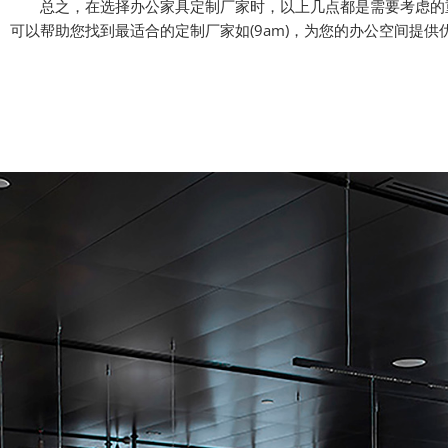
总之，在选择办公家具定制厂家时，以上几点都是需要考虑的重
可以帮助您找到最适合的定制厂家如(9am)，为您的办公空间提供