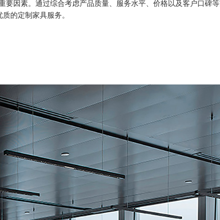
要因素。通过综合考虑产品质量、服务水平、价格以及客户口碑等
优质的定制家具服务。