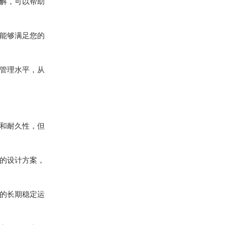
解，可以帮助
能够满足您的
管理水平，从
和耐久性，但
的设计方案，
的长期稳定运