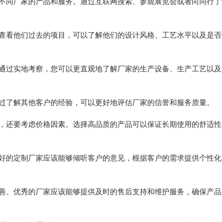
同厂家的产品和服务。通过互联网搜索、参观展览会或者向同行了
看他们过去的项目，可以了解他们的设计风格、工艺水平以及是否
过实地考察，您可以更直观地了解厂家的生产设备、生产工艺以及
了解其他客户的经验，可以更好地评估厂家的信誉和服务质量。
还要考虑价格因素。选择高品质的产品可以保证长期使用的舒适性
的定制厂家应该能够倾听客户的意见，根据客户的需求提供个性化
。优秀的厂家应该能够提供及时的售后支持和维护服务，确保产品