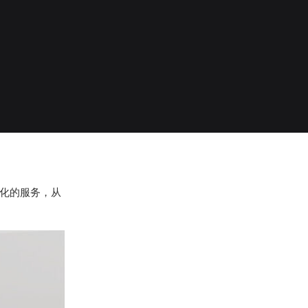
化的服务，从