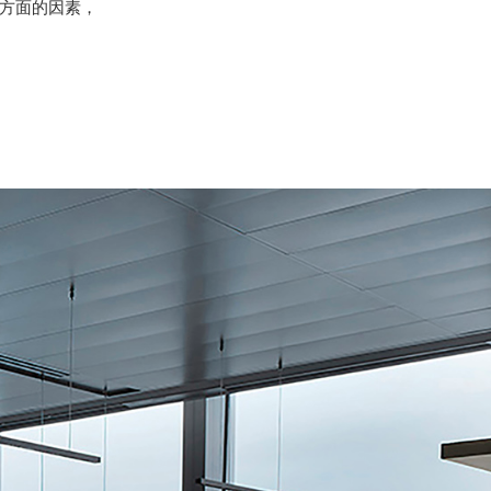
方面的因素，