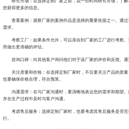
研究市场：在选择定制厂家之前，花一些时间研究市场，了解不
您获得更多的信息。
查看案例：观察厂家的案例作品是选择的重要依据之一。通过查
需求。
考察工厂：如果条件允许，可以亲自到厂家的工厂进行考察。通
而做出更准确的评估。
咨询口碑：向其他客户询问他们对于该厂家的评价和反馈。通过
关注质量和价格：在选择定制厂家时，不仅要关注产品的质量，
也要确保价格合理，符合预算。
沟通需求：在与厂家沟通时，要清晰地表达您的需求和期望。好
并在生产过程中及时与客户沟通。
考虑售后服务：选择定制厂家时，也要考虑其售后服务是否完善
行。