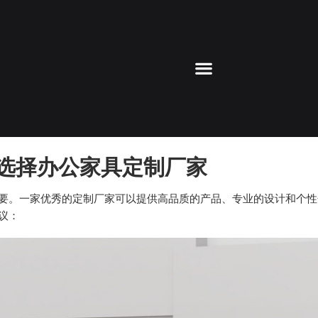
选择办公家具定制厂家
。一家优秀的定制厂家可以提供高品质的产品、专业的设计和个性
议：