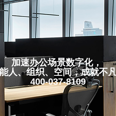
加速办公场景数字化，
能人、组织、空间，成就不
400-037-8109