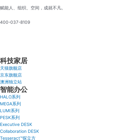
赋能人、组织、空间，成就不凡。
400-037-8109
科技家居
天猫旗舰店
京东旗舰店
澳洲独立站
智能办公
HALO系列
MEGA系列
LUMI系列
PESK系列
Executive DESK
Collaboration DESK
Tesseract™探立方