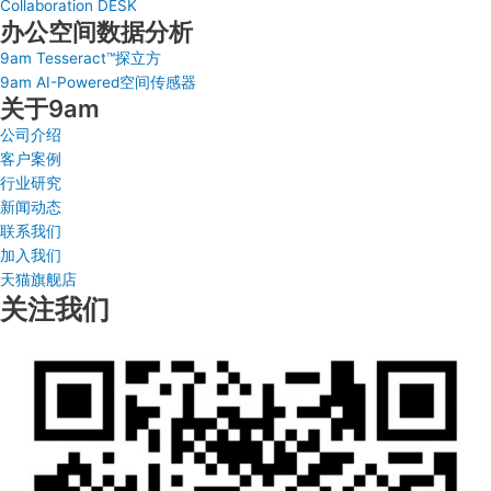
Collaboration DESK
办公空间数据分析
9am Tesseract™探立方
9am AI-Powered空间传感器
关于9am
公司介绍
客户案例
行业研究
新闻动态
联系我们
加入我们
天猫旗舰店
关注我们