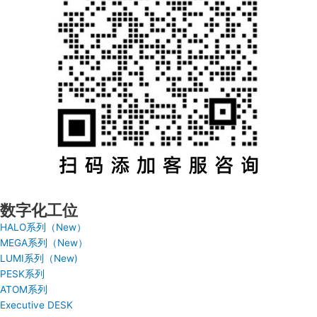
数字化工位
HALO系列（New）
MEGA系列（New）
LUMI系列（New)
PESK系列
ATOM系列
Executive DESK