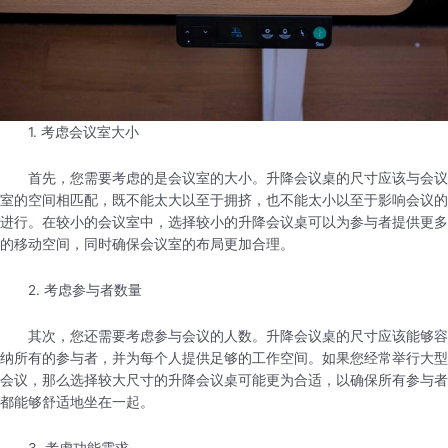
1. 考虑会议室大小
首先，您需要考虑的是会议室的大小。升降会议桌的尺寸应该与会议
室的空间相匹配，既不能太大以至于拥挤，也不能太小以至于影响会议的
进行。在较小的会议室中，选择较小的升降会议桌可以为参与者提供更多
的移动空间，同时确保会议室的布局更加合理。
2. 考虑参与者数量
其次，您还需要考虑参与会议的人数。升降会议桌的尺寸应该能够容
纳所有的参与者，并为每个人提供足够的工作空间。如果您经常举行大型
会议，那么选择较大尺寸的升降会议桌可能更为合适，以确保所有参与者
都能够舒适地坐在一起。
3. 考虑功能需求