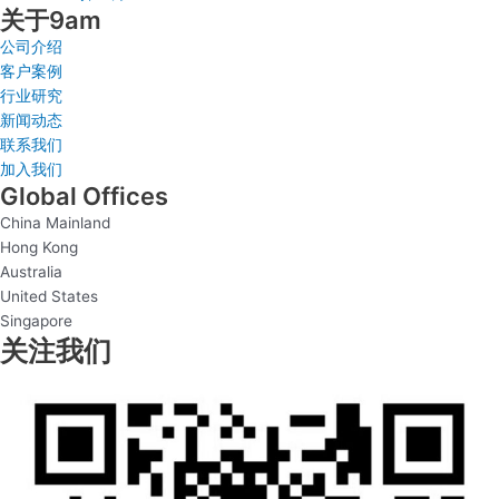
关于9am
公司介绍
客户案例
行业研究
新闻动态
联系我们
加入我们
Global Offices
China Mainland
Hong Kong
Australia
United States
Singapore
关注我们