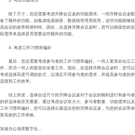
除了尺寸，您还需要考虑升降会议桌的功能需求。一些升降会议桌配
备了额外的功能，如集成电源插座、数据线管理系统等，这些功能能够提
高会议的效率和便利性。因此，在选择升降会议桌时，您可以根据您的实
际需求来选择是否需要这些额外的功能。
4. 考虑工作习惯和偏好
最后，您还需要考虑参与者的工作习惯和偏好。一些人更喜欢站立工
作，而另一些人则更喜欢坐着工作。因此，在选择升降会议桌时，您可以
考虑选择高度可调的款式，以满足不同参与者的需求，并提高参与者的舒
适度和工作效率。
综上所述，选择合适尺寸的升降会议桌对于会议的顺利进行和参与者
的舒适体验至关重要。通过考虑会议室大小、参与者数量、功能需求以及
工作习惯和偏好，您可以选择出最适合您的升降会议桌，为您的会议带来
更高效的工作体验。
加速办公场景数字化，