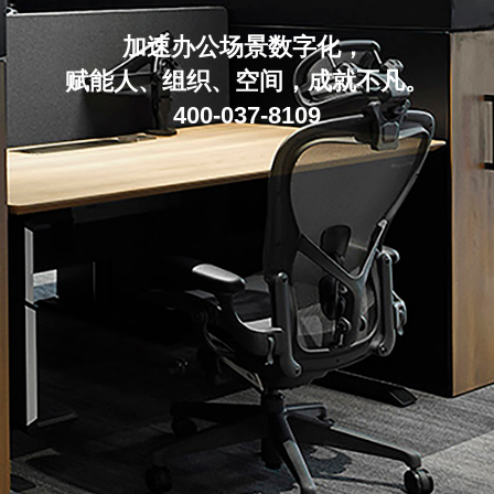
加速办公场景数字化，
赋能人、组织、空间，成就不凡。
400-037-8109