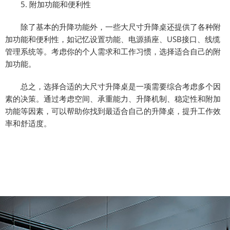
5. 附加功能和便利性
除了基本的升降功能外，一些大尺寸升降桌还提供了各种附
加功能和便利性，如记忆设置功能、电源插座、USB接口、线缆
管理系统等。考虑你的个人需求和工作习惯，选择适合自己的附
加功能。
总之，选择合适的大尺寸升降桌是一项需要综合考虑多个因
素的决策。通过考虑空间、承重能力、升降机制、稳定性和附加
功能等因素，可以帮助你找到最适合自己的升降桌，提升工作效
率和舒适度。