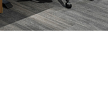
数字化工位
办公空间数据分析