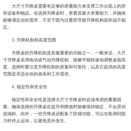
大尺寸升降桌需要有足够的承重能力来支撑工作台面上的所
有设备和物品。在选择升降桌时，查看其最大承重能力，并确保
能够满足你的需求，不至于因为过重而导致升降机构损坏或不稳
定。
3. 升降机制和高度范围
升降桌的升降机制是其最重要的功能之一。一般来说，大尺
寸升降桌采用电动或气动升降机制，能够平稳快速地调整桌面高
度。选择时要注意升降机制的质量和可靠性，以及它提供的高度
范围是否适合你的身高和工作需求。
4. 稳定性和安全性
稳定性和安全性是选择大尺寸升降桌时必须考虑的重要因
素。确保选择的升降桌在提升和降低时能够保持稳定，不会晃动
或倾斜。此外，一些升降桌还配备了防撞功能，可以在检测到阻
力时停止运动，以避免意外发生。