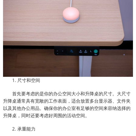
1. 尺寸和空间
首先要考虑的是你的办公空间大小和升降桌的尺寸。大尺寸
升降桌通常具有宽敞的工作表面，适合放置多台显示器、文件夹
以及其他办公用品。确保你的办公室有足够的空间来容纳选择的
升降桌，同时还要考虑好周围的活动空间。
2. 承重能力