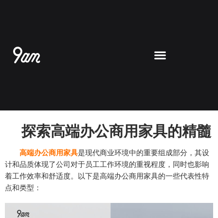
跳
至
内
容
探索高端办公商用家具的精髓
高端办公商用家具
是现代商业环境中的重要组成部分，其设
计和品质体现了公司对于员工工作环境的重视程度，同时也影响
着工作效率和舒适度。以下是高端办公商用家具的一些代表性特
点和类型：