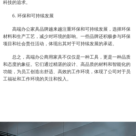
科技的追求。
6. 环保和可持续发展
高端办公家具品牌越来越注重环保和可持续发展，选择环保
材料和生产工艺，减少对环境的影响。一些品牌还积极参与环保
项目和社会责任活动，体现出其对于可持续发展的承诺。
总之，高端办公商用家具不仅仅是一种工具，更是一种品质
和态度的象征。它们通过精湛的设计、高品质的材料和智能化的
功能，为员工创造出舒适、高效的工作环境，体现了公司对于员
工福祉和工作环境的关注和投入。