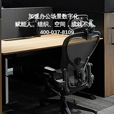
加速办公场景数字化，
赋能人、组织、空间，成就不凡。
400-037-8109