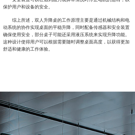
保护用户和设备的安全。
综上所述，双人升降桌的工作原理主要是通过机械结构和电
动系统的协作实现桌面的平稳升降，同时配备传感器和安全装置
确保使用安全，部分桌子可能还采用液压系统来实现升降功能。
这种设计使得用户可以根据需要随时调整桌面高度，以获得更加
舒适和健康的工作体验。