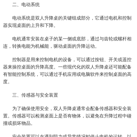
二、电动系统
电动系统是双人升降桌的关键组成部分，它通过电机和控制
器实现桌面的上升和下降。
电机通常安装在桌子的某一侧或底部，通过与齿轮或螺杆相
连，转换电能为机械能，驱动桌面的升降运动。
控制器是用来控制电机的设备，可以通过按钮、开关或遥控
器来操控桌面的升降高度。一些现代化的双人升降桌还可能配备
有智能控制系统，可以通过手机应用或电脑软件来控制桌面的高
度。
三、传感器与安全装置
为了确保使用安全，双人升降桌通常会配备传感器和安全装
置。传感器可以检测桌面上是否有物体，以避免在升降过程中碰
撞或损坏物品。
安全装置可以在遇到阻力或异常情况时停止电机的运转，以