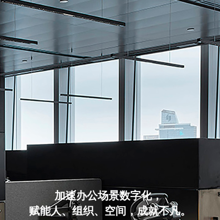
加速办公场景数字化，
赋能人、组织、空间，成就不凡。