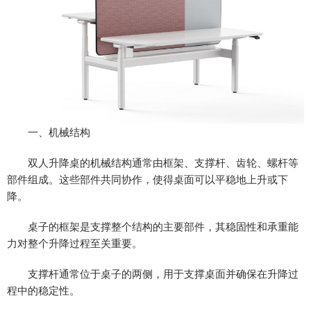
一、机械结构
双人升降桌的机械结构通常由框架、支撑杆、齿轮、螺杆等
部件组成。这些部件共同协作，使得桌面可以平稳地上升或下
降。
桌子的框架是支撑整个结构的主要部件，其稳固性和承重能
力对整个升降过程至关重要。
支撑杆通常位于桌子的两侧，用于支撑桌面并确保在升降过
程中的稳定性。