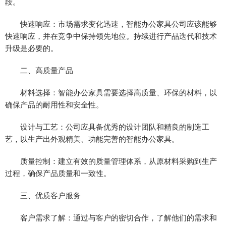
段。
快速响应：市场需求变化迅速，智能办公家具公司应该能够
快速响应，并在竞争中保持领先地位。持续进行产品迭代和技术
升级是必要的。
二、高质量产品
材料选择：智能办公家具需要选择高质量、环保的材料，以
确保产品的耐用性和安全性。
设计与工艺：公司应具备优秀的设计团队和精良的制造工
艺，以生产出外观精美、功能完善的智能办公家具。
质量控制：建立有效的质量管理体系，从原材料采购到生产
过程，确保产品质量和一致性。
三、优质客户服务
客户需求了解：通过与客户的密切合作，了解他们的需求和