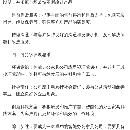
期望，并根据市场反馈不断改进产品。
售前售后服务：提供全面的售前咨询和售后支持，包括安装
指导、维修保养等，确保客户对产品的满意度。
持续沟通：与客户保持良好的沟通和反馈机制，及时解决问
题和改进服务。
四、可持续发展思维
环保意识：智能办公家具公司应重视环境保护，并致力于减
少环境影响，选择可持续发展的材料和生产工艺。
社会责任：公司应主动履行社会责任，参与公益活动和慈善
事业，建立良好的企业形象。
创新解决方案：积极研发和推广节能、智能化的办公家具解
决方案，为客户提供更加环保和高效的工作环境。
综上所述，要成为一家成功的智能办公家具公司，需要具备