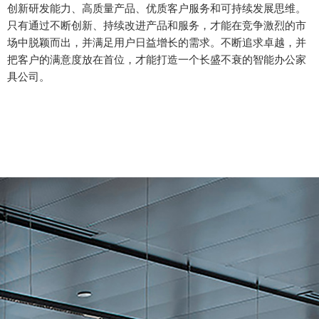
创新研发能力、高质量产品、优质客户服务和可持续发展思维。
只有通过不断创新、持续改进产品和服务，才能在竞争激烈的市
场中脱颖而出，并满足用户日益增长的需求。不断追求卓越，并
把客户的满意度放在首位，才能打造一个长盛不衰的智能办公家
具公司。