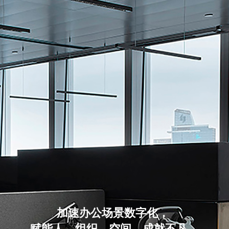
加速办公场景数字化，
赋能人、组织、空间，成就不凡。