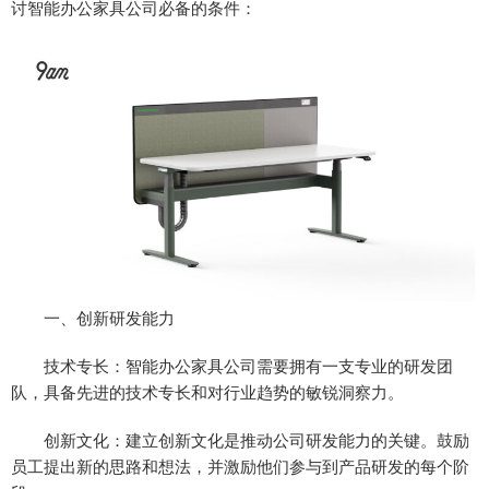
讨智能办公家具公司必备的条件：
一、创新研发能力
技术专长：智能办公家具公司需要拥有一支专业的研发团
队，具备先进的技术专长和对行业趋势的敏锐洞察力。
创新文化：建立创新文化是推动公司研发能力的关键。鼓励
员工提出新的思路和想法，并激励他们参与到产品研发的每个阶