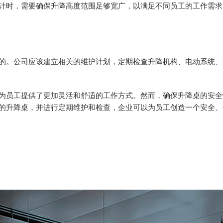
时，需要确保升降高度范围足够宽广，以满足不同员工的工作需求
。公司应该建立相关的维护计划，定期检查升降机构、电动系统、
员工提供了更加灵活和舒适的工作方式。然而，确保升降桌的安全
的升降桌，并进行定期维护和检查，企业可以为员工创造一个安全、