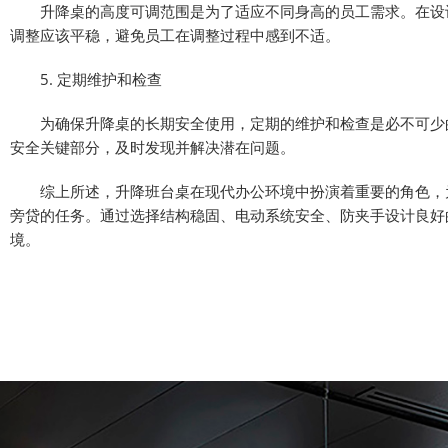
升降桌的高度可调范围是为了适应不同身高的员工需求。在设计
调整应该平稳，避免员工在调整过程中感到不适。
5. 定期维护和检查
为确保升降桌的长期安全使用，定期的维护和检查是必不可少的
安全关键部分，及时发现并解决潜在问题。
综上所述，升降班台桌在现代办公环境中扮演着重要的角色，为
旁贷的任务。通过选择结构稳固、电动系统安全、防夹手设计良好
境。