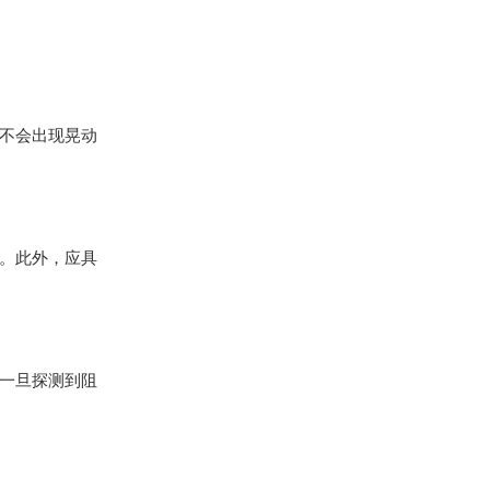
不会出现晃动
。此外，应具
一旦探测到阻