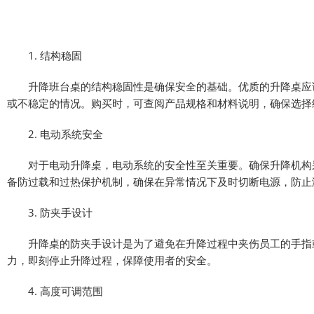
1. 结构稳固
升降班台桌的结构稳固性是确保安全的基础。优质的升降桌应该
或不稳定的情况。购买时，可查阅产品规格和材料说明，确保选择
2. 电动系统安全
对于电动升降桌，电动系统的安全性至关重要。确保升降机构采
备防过载和过热保护机制，确保在异常情况下及时切断电源，防止
3. 防夹手设计
升降桌的防夹手设计是为了避免在升降过程中夹伤员工的手指或
力，即刻停止升降过程，保障使用者的安全。
4. 高度可调范围