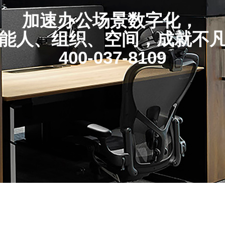
加速办公场景数字化，
能人、组织、空间，成就不
400-037-8109