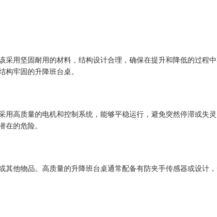
采用坚固耐用的材料，结构设计合理，确保在提升和降低的过程中
结构牢固的升降班台桌。
用高质量的电机和控制系统，能够平稳运行，避免突然停滞或失灵
潜在的危险。
其他物品。高质量的升降班台桌通常配备有防夹手传感器或设计，