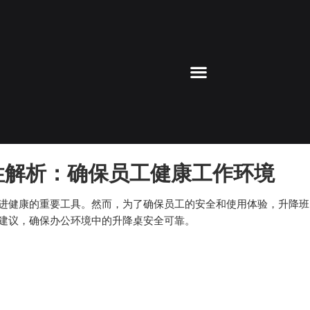
解析：确保员工健康工作环境
进健康的重要工具。然而，为了确保员工的安全和使用体验，升降班
建议，确保办公环境中的升降桌安全可靠。