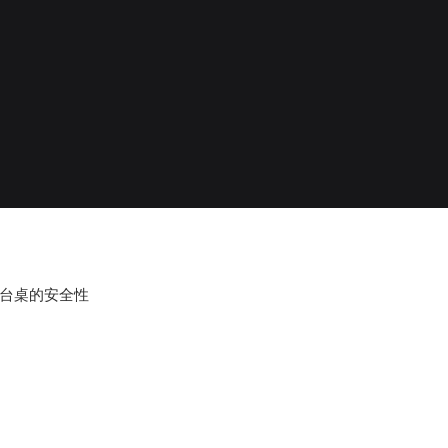
台桌的安全性