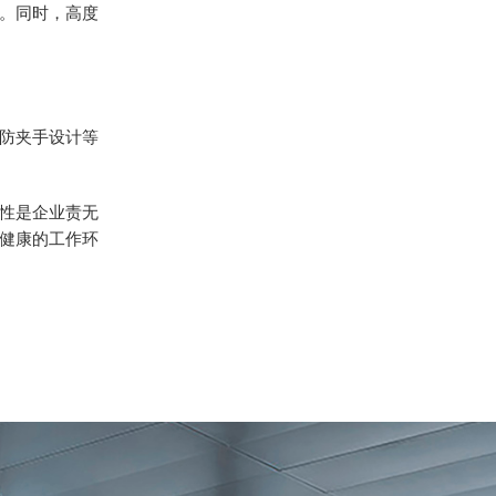
。同时，高度
防夹手设计等
性是企业责无
健康的工作环