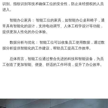
识别、指纹识别等技术确保工位的安全性，防止未经授权的人员
进入。
智能办公家具： 智能工位的家具，如智能办公桌和椅子，通
常具有智能化的设计，支持电动调节、人体工程学设计等功能，
提供更加人性化的办公体验。
数据分析与优化： 智能工位可以收集员工使用数据，通过数
据分析提供智能化的工作建议，帮助员工提高工作效率。
总体而言，智能工位通过整合先进的科技和智能设备，为员
工创造了更加智能、便捷、舒适的工作环境，提升了办公效率。