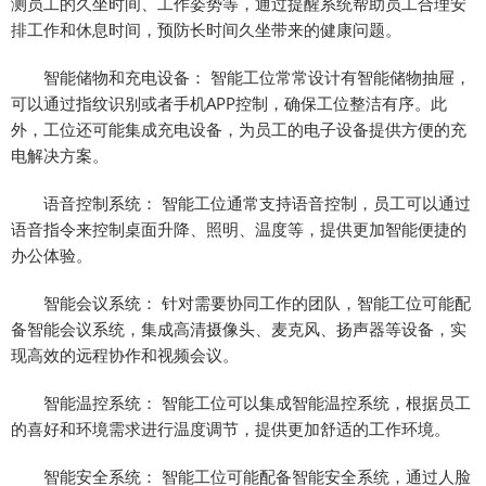
测员工的久坐时间、工作姿势等，通过提醒系统帮助员工合理安
排工作和休息时间，预防长时间久坐带来的健康问题。
智能储物和充电设备： 智能工位常常设计有智能储物抽屉，
可以通过指纹识别或者手机APP控制，确保工位整洁有序。此
外，工位还可能集成充电设备，为员工的电子设备提供方便的充
电解决方案。
语音控制系统： 智能工位通常支持语音控制，员工可以通过
语音指令来控制桌面升降、照明、温度等，提供更加智能便捷的
办公体验。
智能会议系统： 针对需要协同工作的团队，智能工位可能配
备智能会议系统，集成高清摄像头、麦克风、扬声器等设备，实
现高效的远程协作和视频会议。
智能温控系统： 智能工位可以集成智能温控系统，根据员工
的喜好和环境需求进行温度调节，提供更加舒适的工作环境。
智能安全系统： 智能工位可能配备智能安全系统，通过人脸