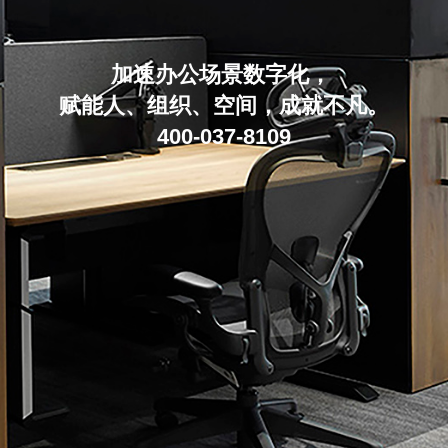
加速办公场景数字化，
赋能人、组织、空间，成就不凡。
400-037-8109