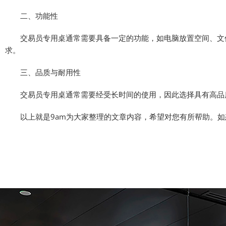
二、功能性
交易员专用桌通常需要具备一定的功能，如电脑放置空间、文件
求。
三、品质与耐用性
交易员专用桌通常需要经受长时间的使用，因此选择具有高品质
以上就是9am为大家整理的文章内容，希望对您有所帮助。如