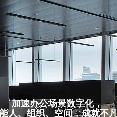
加速办公场景数字化，
能人、组织、空间，成就不