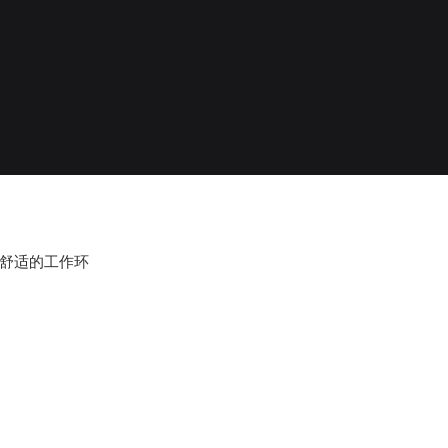
舒适的工作环