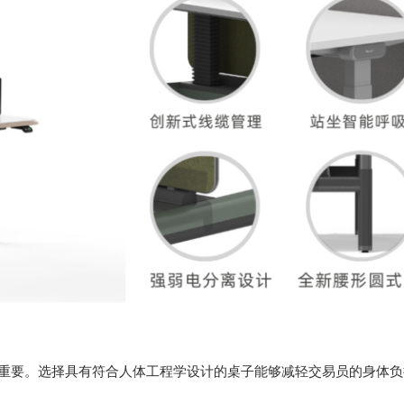
要。选择具有符合人体工程学设计的桌子能够减轻交易员的身体负