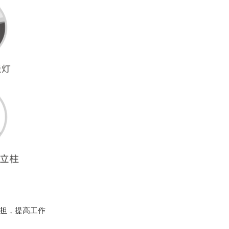
担，提高工作