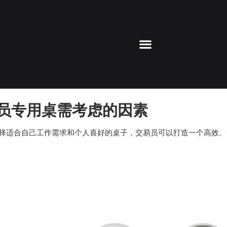
员专用桌需考虑的因素
择适合自己工作需求和个人喜好的桌子，交易员可以打造一个高效、