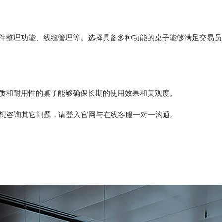
整理功能、线缆管理等。选择具备多种功能的桌子能够满足交易员
和耐用性的桌子能够确保长期的使用效果和美观度。
想咨询其它问题，请登入官网与在线客服一对一沟通。