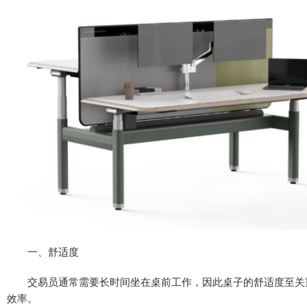
一、舒适度
交易员通常需要长时间坐在桌前工作，因此桌子的舒适度至关重
效率。