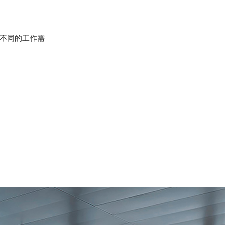
不同的工作需