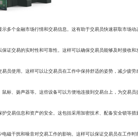
示多个金融市场行情和交易信息。这有助于交易员快速获取市场动
保证交易的实时性和可靠性。这样可以确保交易员能够及时接收和
易员使用。这样可以让交易员在工作中保持舒适的姿势，减少疲劳
鼠标、扬声器等。这些设备可以方便地连接到交易台上，为交易员
护交易信息和资产的安全。这包括采用加密技术、配备安全锁等措
电磁干扰和噪音对交易工作的影响。这样可以保证交易员在工作时