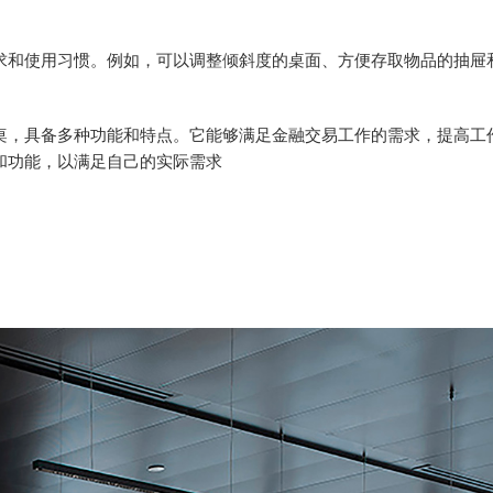
和使用习惯。例如，可以调整倾斜度的桌面、方便存取物品的抽屉
，具备多种功能和特点。它能够满足金融交易工作的需求，提高工
和功能，以满足自己的实际需求