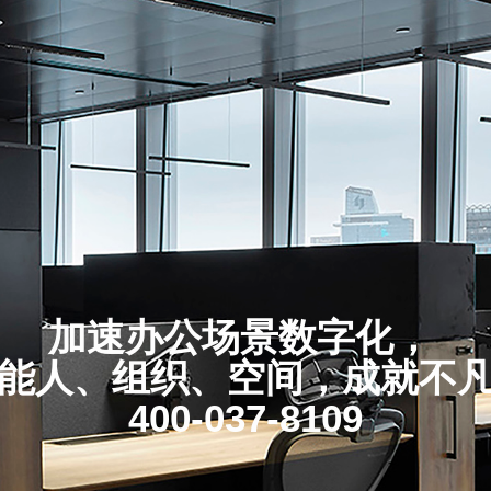
加速办公场景数字化，
能人、组织、空间，成就不
400-037-8109