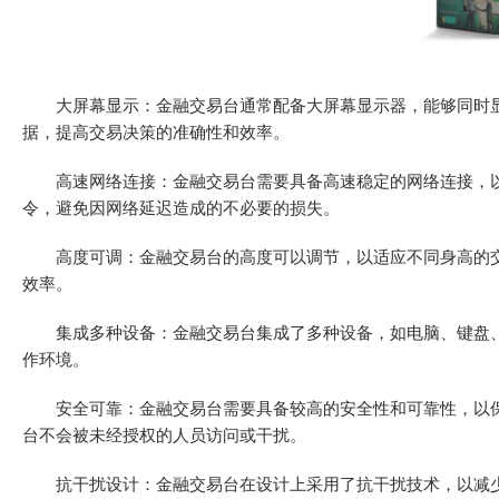
大屏幕显示：金融交易台通常配备大屏幕显示器，能够同时显
据，提高交易决策的准确性和效率。
高速网络连接：金融交易台需要具备高速稳定的网络连接，以
令，避免因网络延迟造成的不必要的损失。
高度可调：金融交易台的高度可以调节，以适应不同身高的交
效率。
集成多种设备：金融交易台集成了多种设备，如电脑、键盘、
作环境。
安全可靠：金融交易台需要具备较高的安全性和可靠性，以保
台不会被未经授权的人员访问或干扰。
抗干扰设计：金融交易台在设计上采用了抗干扰技术，以减少