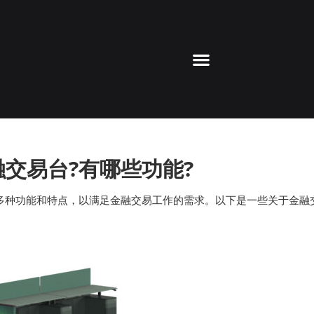
交易台?有哪些功能?
多种功能和特点，以满足金融交易工作的需求。以下是一些关于金融