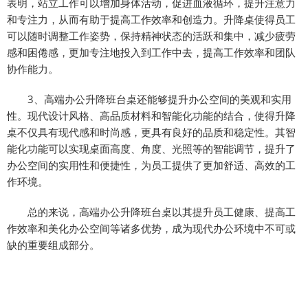
表明，站立工作可以增加身体活动，促进血液循环，提升注意力
和专注力，从而有助于提高工作效率和创造力。升降桌使得员工
可以随时调整工作姿势，保持精神状态的活跃和集中，减少疲劳
感和困倦感，更加专注地投入到工作中去，提高工作效率和团队
协作能力。
3、高端办公升降班台桌还能够提升办公空间的美观和实用
性。现代设计风格、高品质材料和智能化功能的结合，使得升降
桌不仅具有现代感和时尚感，更具有良好的品质和稳定性。其智
能化功能可以实现桌面高度、角度、光照等的智能调节，提升了
办公空间的实用性和便捷性，为员工提供了更加舒适、高效的工
作环境。
总的来说，高端办公升降班台桌以其提升员工健康、提高工
作效率和美化办公空间等诸多优势，成为现代办公环境中不可或
缺的重要组成部分。