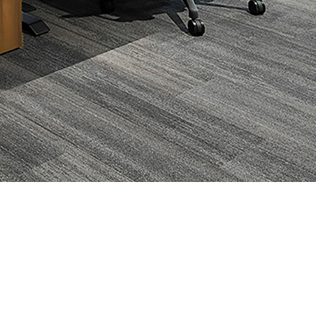
数字化工位
办公空间数据分析