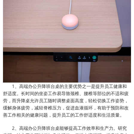
1、高端办公升降班台桌的主要优势之一是提升员工健康和
舒适度。长时间的坐姿工作易导致颈椎、腰椎等部位的不适和疲
劳，而升降桌允许员工随时调整桌面高度，轻松切换工作姿势，
缓解身体疲劳，减轻脊椎压力，促进血液循环，有助于预防和改
善工作相关的健康问题，提升员工的工作舒适度和生活质量。
2、高端办公升降班台桌能够提高工作效率和生产力。研究