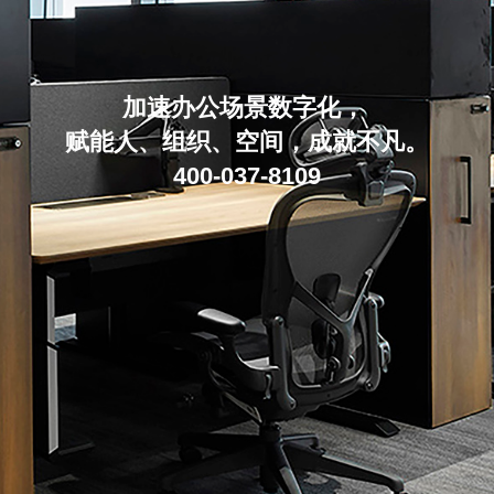
加速办公场景数字化，
赋能人、组织、空间，成就不凡。
400-037-8109