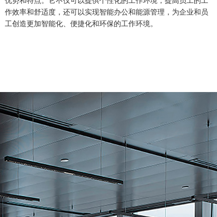
优势和特点。它不仅可以提供个性化的工作环境，提高员工的工
作效率和舒适度，还可以实现智能办公和能源管理，为企业和员
工创造更加智能化、便捷化和环保的工作环境。