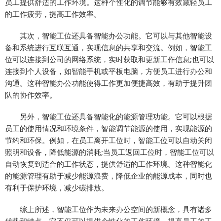
员工提供舒适的工作环境。这种个性化的调节能够有效减轻员工
的工作疲劳，提高工作效率。
其次，智能工位还具备智能办公功能。它可以与其他智能设
备和系统进行互联互通，实现信息的共享和交流。例如，智能工
位可以连接到公司的网络系统，实时获取和更新工作信息;也可以
连接到个人设备，如智能手机或平板电脑，方便员工进行办公和
沟通。这种智能办公功能使得工作更加便捷高效，有助于提升团
队的协作效率。
另外，智能工位还具备智能化的能源管理功能。它可以根据
员工的使用情况和环境条件，智能调节能源的使用，实现能源的
节约和环保。例如，在员工离开工位时，智能工位可以自动关闭
照明和设备，降低能源的消耗;当员工返回工位时，智能工位可以
自动恢复到适合的工作状态，提供舒适的工作环境。这种智能化
的能源管理有助于减少能源浪费，降低企业的能源成本，同时也
有利于保护环境，减少碳排放。
综上所述，智能工位作为未来办公空间的新概念，具有诸多