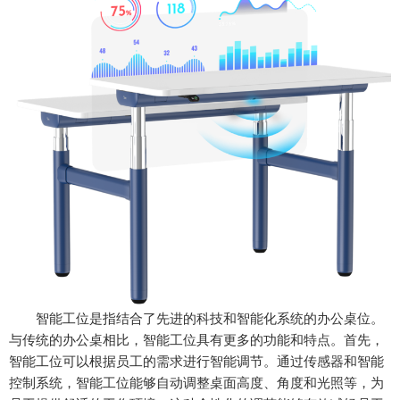
智能工位是指结合了先进的科技和智能化系统的办公桌位。
与传统的办公桌相比，智能工位具有更多的功能和特点。首先，
智能工位可以根据员工的需求进行智能调节。通过传感器和智能
控制系统，智能工位能够自动调整桌面高度、角度和光照等，为