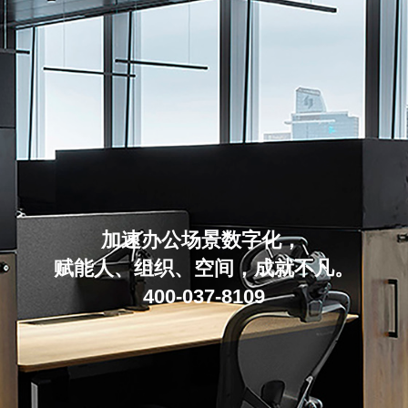
加速办公场景数字化，
赋能人、组织、空间，成就不凡。
400-037-8109