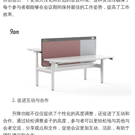
每个参与者都能够在会议期间保持最佳的工作姿势，提高了工作
效率。
2. 促进互动与合作
升降功能不仅仅提供了个性化的高度调整，还促进了互动和
合作。通过轻松调整桌子的高度，参与者可以更轻松地与其他与
会者交流，分享观点和文件，促使会议更加互动、活跃，有助于
团队建设和合作。