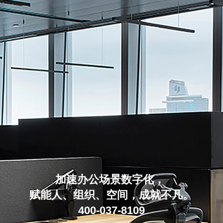
加速办公场景数字化，
赋能人、组织、空间，成就不凡。
400-037-8109