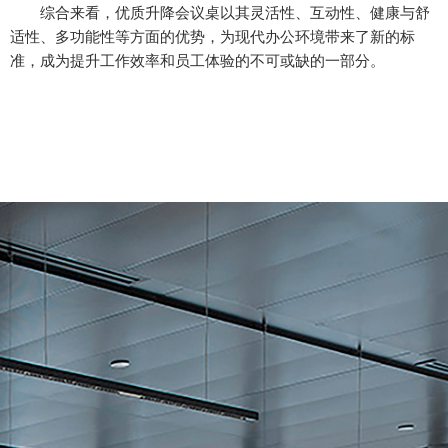
综合来看，优质升降会议桌以其灵活性、互动性、健康与舒
适性、多功能性等方面的优势，为现代办公环境带来了新的标
准，成为提升工作效率和员工体验的不可或缺的一部分。