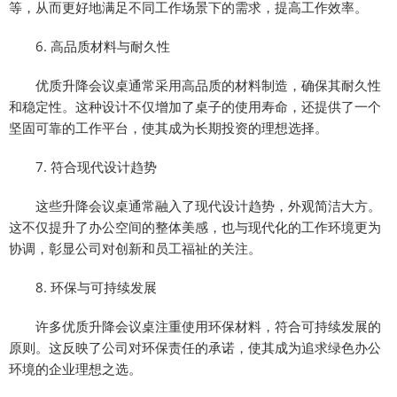
等，从而更好地满足不同工作场景下的需求，提高工作效率。
6. 高品质材料与耐久性
优质升降会议桌通常采用高品质的材料制造，确保其耐久性
和稳定性。这种设计不仅增加了桌子的使用寿命，还提供了一个
坚固可靠的工作平台，使其成为长期投资的理想选择。
7. 符合现代设计趋势
这些升降会议桌通常融入了现代设计趋势，外观简洁大方。
这不仅提升了办公空间的整体美感，也与现代化的工作环境更为
协调，彰显公司对创新和员工福祉的关注。
8. 环保与可持续发展
许多优质升降会议桌注重使用环保材料，符合可持续发展的
原则。这反映了公司对环保责任的承诺，使其成为追求绿色办公
环境的企业理想之选。