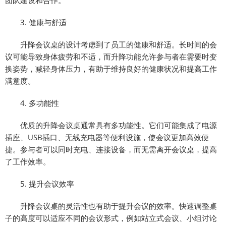
3. 健康与舒适
升降会议桌的设计考虑到了员工的健康和舒适。长时间的会
议可能导致身体疲劳和不适，而升降功能允许参与者在需要时变
换姿势，减轻身体压力，有助于维持良好的健康状况和提高工作
满意度。
4. 多功能性
优质的升降会议桌通常具有多功能性。它们可能集成了电源
插座、USB插口、无线充电器等便利设施，使会议更加高效便
捷。参与者可以同时充电、连接设备，而无需离开会议桌，提高
了工作效率。
5. 提升会议效率
升降会议桌的灵活性也有助于提升会议的效率。快速调整桌
子的高度可以适应不同的会议形式，例如站立式会议、小组讨论