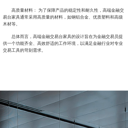
高质量材料： 为了保障产品的稳定性和耐久性，高端金融交
易台家具通常采用高质量的材料，如钢铝合金、优质塑料和高级
木材等。
总体而言，高端金融交易台家具的设计旨在为金融交易员提
供一个功能齐全、高效舒适的工作环境，以满足金融行业对专业
交易工具的苛刻需求。