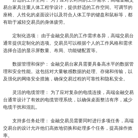
易台家具注重人体工程学设计，提供舒适的工作空间。可调节的
座椅、人性化的桌面设计以及符合人体工学的键盘和鼠标等，都
有助于减轻交易员的身体疲劳。
定制化选项： 由于金融交易员的工作需求各异，高端交易台
通常提供定制化的选项。交易员可以根据个人的工作风格和需求
选择合适的显示屏数量、布局、功能键配置等。
数据管理和保护： 金融交易台家具需要具备高水平的数据管
理和安全性能。这包括对大量敏感数据的处理、存储和传输，以
及强化的网络安全措施，确保交易过程的可靠性和隐私安全。
灵活的电缆管理： 为了应对复杂的电缆连接，高端金融交易
台通常设计了有效的电缆管理系统，以确保桌面整洁有序，减少
电缆干扰和混乱。
支持多任务处理： 金融交易员需要同时进行多项任务，高端
交易台的设计允许他们高效地切换和处理多个任务，提高操作效
率。