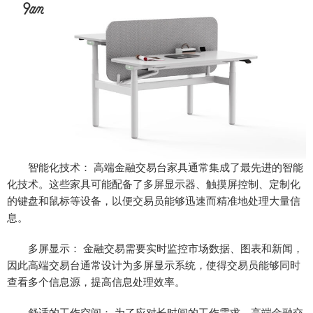
智能化技术： 高端金融交易台家具通常集成了最先进的智能
化技术。这些家具可能配备了多屏显示器、触摸屏控制、定制化
的键盘和鼠标等设备，以便交易员能够迅速而精准地处理大量信
息。
多屏显示： 金融交易需要实时监控市场数据、图表和新闻，
因此高端交易台通常设计为多屏显示系统，使得交易员能够同时
查看多个信息源，提高信息处理效率。
舒适的工作空间： 为了应对长时间的工作需求，高端金融交