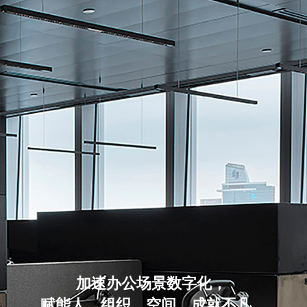
加速办公场景数字化，
赋能人、组织、空间，成就不凡。