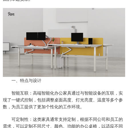
一、特点与设计
智能互联：高端智能化办公家具通过与智能设备的互联，实
现了一键式控制，包括调整桌面高度、灯光亮度、温度等多个参
数，为员工提供了更加个性化的工作环境。
可定制性：这类家具通常支持定制，根据不同公司和员工的
需求，可以定制不同尺寸、颜色、功能的办公桌椅，以适应不同