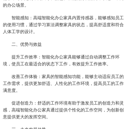
的办公场景。
智能感知：高端智能化办公家具内置传感器，能够感知员工
的使用习惯，通过学习算法调整家具的状态，提高舒适度和符合
人体工学的设计。
二、优势与效益
提升工作效率：智能化办公家具能够通过自动调整工作环
境，使员工在最适合的状态下工作，有效提升工作效率。
改善工作体验：家具的智能感知功能，能够主动适应员工的
工作需求，提供更加舒适、人性化的工作环境，提高员工的工作
满意度。
促进创造力：舒适的工作环境有助于激发员工的创造力和灵
感，高端智能化办公家具通过提供个性化的工作空间，为创新创
意提供更大的发挥空间。