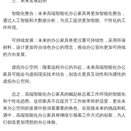
三、未来发展趋势
智能化整合：未来高端智能化办公家具将更加智能化整合，
通过人工智能和大数据分析，为员工提供更加智能、个性化的工
作环境。
可持续发展：未来的办公家具将更注重可持续性，采用环保
材料，设计更加符合绿色办公的理念，推动办公室向更加可持续
的方向发展。
虚拟办公空间：随着远程办公的兴起，未来高端智能化办公
家具可能会与虚拟现实技术结合，创造出更具互动性和沟通性的
虚拟办公空间。
总之，高端智能化办公家具的崛起标志着工作环境的智能化
和个性化趋势。这些家具不仅提升了工作效率和舒适度，更在未
来办公空间的发展中扮演着重要的角色。在迎接未来的挑战和机
遇中，高端智能化办公家具将继续引领着工作方式的创新，为人
们创造更加理想的办公体验。