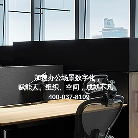
加速办公场景数字化，
赋能人、组织、空间，成就不凡。
400-037-8109