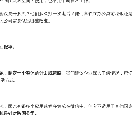
不同团队对空间的使用，也不用中断日常工作。
会议要开多久？他们多久打一次电话？他们喜欢在办公桌前吃饭还是
大公司需要做出哪些改变。
回报率。
题，制定一个整体的计划或策略。
我们建议企业深入了解情况，密切
生活方式。
求，因此有很多小应用或程序集成在微信中。但它不适用于其他国家
其是针对跨国公司。