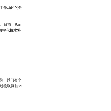
工作场所的数
。日前，9am
数字化技术将
前，我们有个
过物联网技术