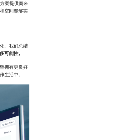
决方案提供商来
织和空间能够实
化。我们总结
多可能性。
望拥有更良好
作生活中。