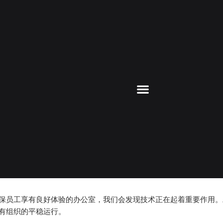
保员工享有良好体验的办公室，我们会发现技术正在起着重要作用。
有组织的平稳运行。