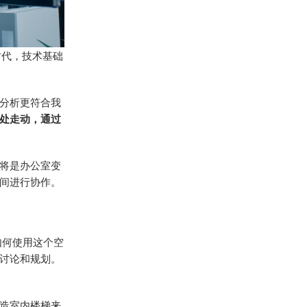
时代，技术基础
分析更符合我
处走动，通过
将是办公室变
间进行协作。
如何使用这个空
讨论和规划。
造室内楼梯来