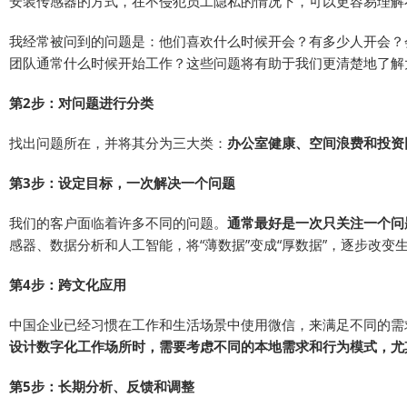
安装传感器的方式，在不侵犯员工隐私的情况下，可以更容易理解
我经常被问到的问题是：他们喜欢什么时候开会？有多少人开会？
团队通常什么时候开始工作？这些问题将有助于我们更清楚地了解
第2步：对问题进行分类
找出问题所在，并将其分为三大类：
办公室健康、空间浪费和投资
第3步：设定目标，一次解决一个问题
我们的客户面临着许多不同的问题。
通常最好是一次只关注一个问
感器、数据分析和人工智能，将“薄数据”变成“厚数据”，逐步改变
第4步：跨文化应用
中国企业已经习惯在工作和生活场景中使用微信，来满足不同的需
设计数字化工作场所时，需要考虑不同的本地需求和行为模式，尤
第5步：长期分析、反馈和调整