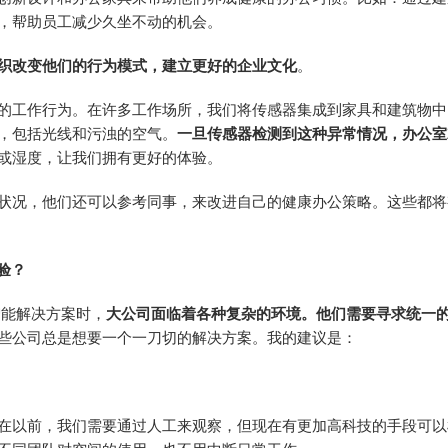
，帮助员工减少久坐不动的机会。
织改变他们的行为模式，建立更好的企业文化
。
的工作行为。在许多工作场所，我们将传感器集成到家具和建筑物中
，包括光线和污浊的空气。
一旦传感器检测到这种异常情况，办公室
或湿度，让我们拥有更好的体验。
状况，他们还可以参考同事，来改进自己的健康办公策略。这些都将
验？
智能解决方案时，
大公司面临着各种复杂的环境。他们需要寻求统一
些公司总是想要一个一刀切的解决方案。我的建议是：
在以前，我们需要通过人工来观察，但现在有更加高科技的手段可以