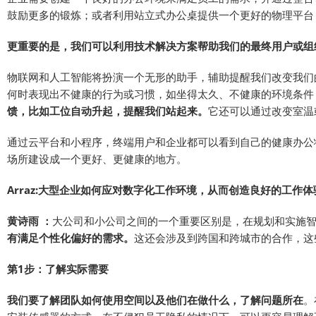
鼓励更多的锻炼；或者利用站立式办公桌提供一个更好的物理平台
更重要的是，我们可以利用技术解决方案帮助我们的最终用户或组
物联网和人工智能将扮演一个无形的助手，辅助提醒我们改变我们
何时表现出不健康的行为或习惯，如坐得太久、不健康的环境条件
馈，比如工位自动升起，提醒我们站起来。
它还可以通过改变室温
通过云平台和小程序，终端用户和企业都可以看到自己的健康办公
场所建设成一个更好、更健康的地方。
Arraz:大型企业如何应对数字化工作环境，从而创造良好的工作体
黄诗雨 ：
大公司和小公司之间的一个重要区别是，在规划和实施
有满足个性化偏好的需求。
这还会涉及到跨国和跨城市的合作，这
第1步：了解实际需要
我们要了解团队如何使用空间以及他们在做什么，了解问题所在
。