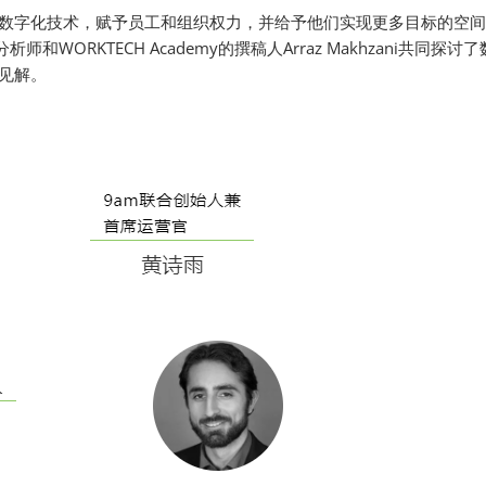
数字化技术，赋予员工和组织权力，并给予他们实现更多目标的空间
ORKTECH Academy的撰稿人Arraz Makhzani共同探讨
见解。