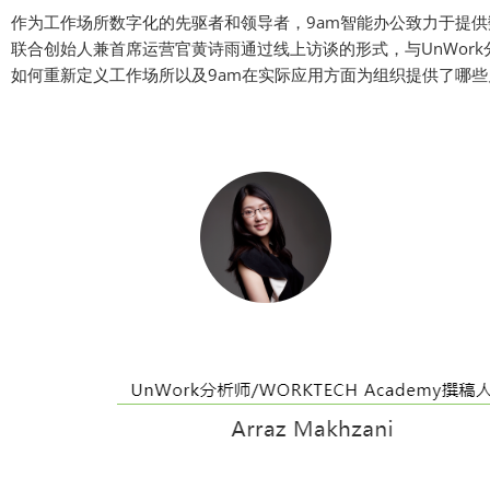
作为工作场所数字化的先驱者和领导者，9am智能办公致力于提供
联合创始人兼首席运营官黄诗雨通过线上访谈的形式，与UnWork分析师和W
如何重新定义工作场所以及9am在实际应用方面为组织提供了哪些