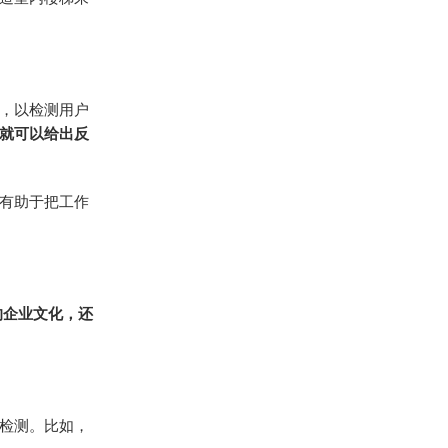
，以检测用户
就可以给出反
有助于把工作
的企业文化，还
检测。比如，