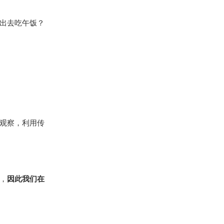
出去吃午饭？
观察，利用传
，
因此我们在