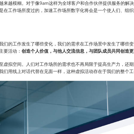
越来越模糊。对于像9am这样为全球客户和合作伙伴提供服务的解
一半是在工作场所度过的，加速工作场所数字化将会是一个使人们、组
我们的工作发生了哪些变化，我们的需求在工作场景中发生了哪些变
主要活动：
创造个人价值，与他人交流信息，与团队成员共同创造更
至虚拟空间。人们对工作场所的需求也不再局限于提高生产力，还期
我们用线上对话代替在见面一样，这种虚拟活动存在于我们的整个工