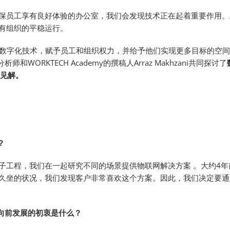
保员工享有良好体验的办公室，我们会发现技术正在起着重要作用。
有组织的平稳运行。
供数字化技术，赋予员工和组织权力，并给予他们实现更多目标的空间
ORKTECH Academy的撰稿人Arraz Makhzani共同探讨了
些见解。
？
子工程，我们在一起研究不同的场景提供物联网解决方案 。大约4年
久坐的状况，我们发现客户非常喜欢这个方案。因此，我们决定要通
空间向前发展的初衷是什么？