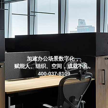
加速办公场景数字化，
赋能人、组织、空间，成就不凡。
400-037-8109