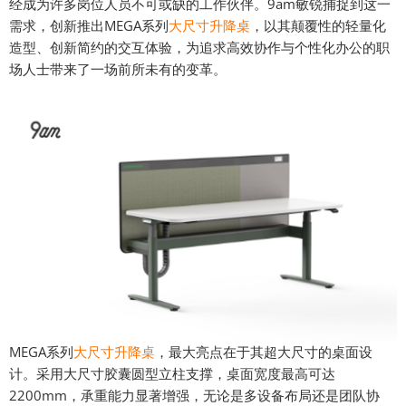
经成为许多岗位人员不可或缺的工作伙伴。9am敏锐捕捉到这一
需求，创新推出MEGA系列
大尺寸升降桌
，以其颠覆性的轻量化
造型、创新简约的交互体验，为追求高效协作与个性化办公的职
场人士带来了一场前所未有的变革。
MEGA系列
大尺寸升降桌
，最大亮点在于其超大尺寸的桌面设
计。采用大尺寸胶囊圆型立柱支撑，桌面宽度最高可达
2200mm，承重能力显著增强，无论是多设备布局还是团队协