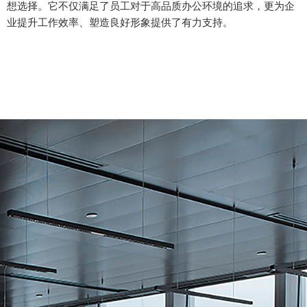
想选择。它不仅满足了员工对于高品质办公环境的追求，更为企
业提升工作效率、塑造良好形象提供了有力支持。