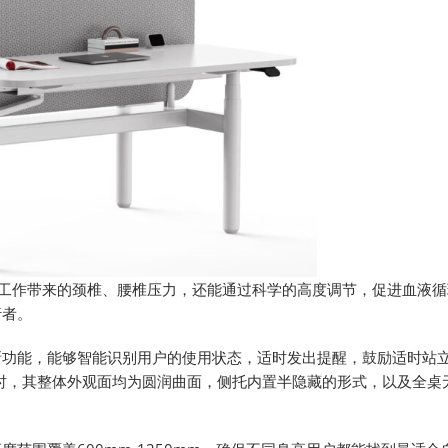
工作带来的颈椎、腰椎压力，还能通过科学的高度调节，促进血液循
行者。
创新功能，能够智能识别用户的使用状态，适时发出提醒，鼓励适时站
同时，其整体外观面均为圆润曲面，侧托内置半隐藏的形式，以及全桌