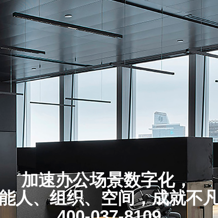
加速办公场景数字化，
能人、组织、空间，成就不
400-037-8109