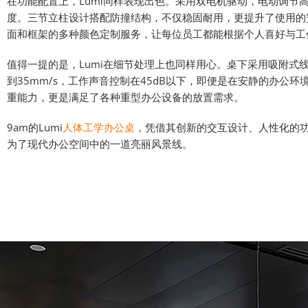
在功能配置上，Lumi同样表现出色。采用双电机驱动，电动调节高
度。三节立柱设计搭配防撞结构，不仅稳固耐用，更提升了使用的安全性。
面和框架的多种颜色定制服务，让每位员工都能根据个人喜好与工
值得一提的是，Lumi在细节处理上也同样用心。桌下采用吸附
到35mm/s，工作声音控制在45dB以下，即便是在安静的办公
重能力，更是满足了各种重型办公设备的放置需求。
9am的Lumi
人体工学办公桌
，凭借其创新的交互设计、人性化的
为了现代办公空间中的一道亮丽风景线。