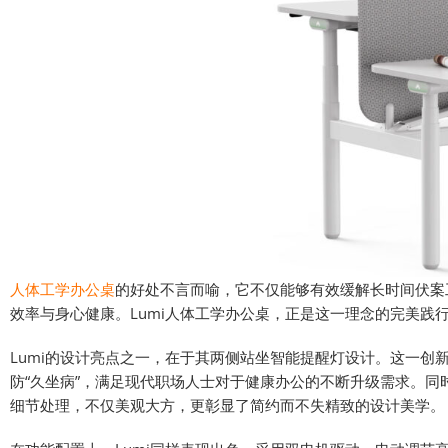
人体工学办公桌
的好处不言而喻，它不仅能够有效缓解长时间伏案
效率与身心健康。Lumi人体工学办公桌，正是这一理念的完美践
Lumi的设计亮点之一，在于其两侧站坐智能提醒灯设计。这一
防“久坐病”，满足现代职场人士对于健康办公的不断升级需求。
细节处理，不仅美观大方，更彰显了简约而不失精致的设计美学。