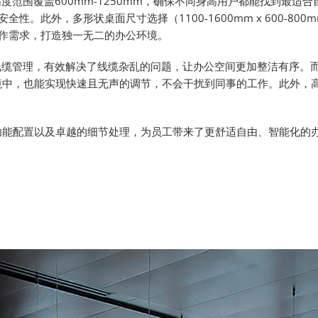
度范围覆盖600mm-1250mm，确保不同身高用户都能找到最适合
此外，多形状桌面尺寸选择（1100-1600mm x 600-800
作需求，打造独一无二的办公环境。
式线缆管理，有效解决了线缆杂乱的问题，让办公空间更加整洁有序。
环境中，也能实现快速且无声的调节，不会干扰到同事的工作。此外，高达
功能配置以及卓越的细节处理，为员工带来了更舒适自由、智能化的