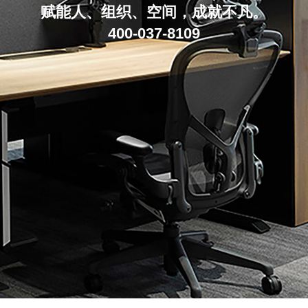
赋能人、组织、空间，成就不凡。
400-037-8109