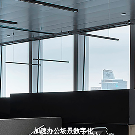
加速办公场景数字化，