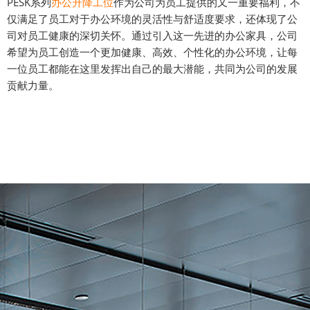
PESK系列
办公升降工位
作为公司为员工提供的又一重要福利，不
仅满足了员工对于办公环境的灵活性与舒适度要求，还体现了公
司对员工健康的深切关怀。通过引入这一先进的办公家具，公司
希望为员工创造一个更加健康、高效、个性化的办公环境，让每
一位员工都能在这里发挥出自己的最大潜能，共同为公司的发展
贡献力量。