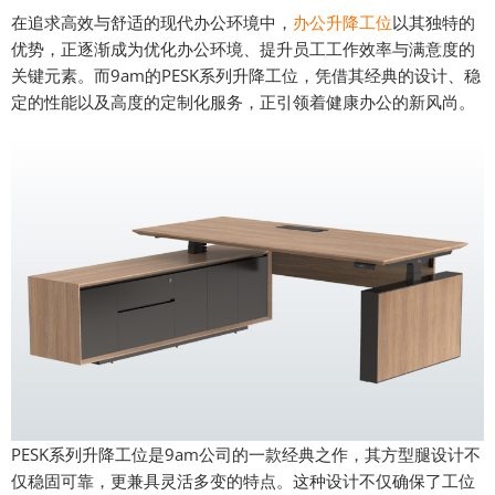
在追求高效与舒适的现代办公环境中，
办公升降工位
以其独特的
优势，正逐渐成为优化办公环境、提升员工工作效率与满意度的
关键元素。而9am的PESK系列升降工位，凭借其经典的设计、稳
定的性能以及高度的定制化服务，正引领着健康办公的新风尚。
PESK系列升降工位是9am公司的一款经典之作，其方型腿设计不
仅稳固可靠，更兼具灵活多变的特点。这种设计不仅确保了工位