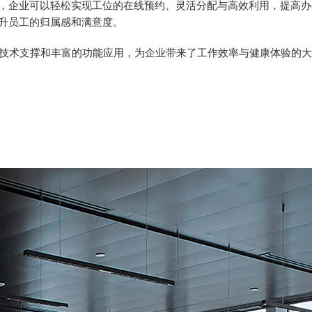
，企业可以轻松实现工位的在线预约、灵活分配与高效利用，提高办
升员工的归属感和满意度。
技术支撑和丰富的功能应用，为企业带来了工作效率与健康体验的大