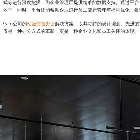
式等进行深度挖掘，为企业管理层提供精准的数据支持。通过平台
效率。同时，平台还能帮助企业进行员工健康管理与福利优化，提
9am公司的
站坐交替办公
解决方案，以其独特的设计理念、先进的
仅是一种办公方式的革新，更是一种企业文化和员工关怀的体现。