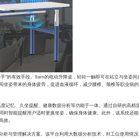
杀手”的有效手段。9am的电动升降桌，轻轻一触即可在站立与坐姿间
间坐姿带来的身体疲劳，促进血液循环，减少腰椎、颈椎等职业病的
高度记忆、久坐提醒、健康数据分析等功能于一体。通过自研的高精
同时智能提醒用户适时更换坐姿，确保身体健康。此外，该系统还能
高效。
的工位分析与管理解决方案。该平台利用大数据分析技术，对工位使用情