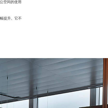
公空间的使用
幅提升。它不