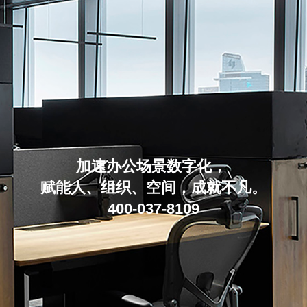
加速办公场景数字化，
赋能人、组织、空间，成就不凡。
400-037-8109