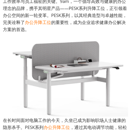
工作效率与员工福祉的关键。9am，一个倡导高效与健康的办公
理念的品牌，携手其明星产品——PESK系列升降工位，正引领着
办公空间的新一轮变革。PESK系列，以其经典造型与卓越性能，
完美诠释了
办公升降工位
的重要性，成为企业追求健康办公解决
方案的首选。
在长时间面对电脑工作的今天，久坐已成为影响职场人士健康的
隐形杀手。PESK系列
办公升降工位
，通过其电动调节功能，轻松