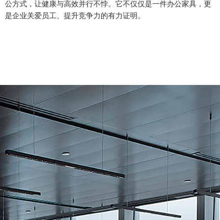
公方式，让健康与高效并行不悖。它不仅仅是一件办公家具，更
是企业关爱员工、提升竞争力的有力证明。