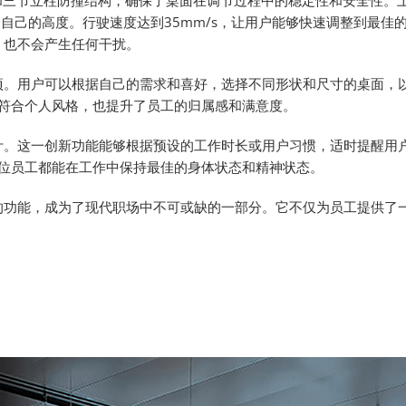
和三节立柱防撞结构，确保了桌面在调节过程中的稳定性和安全性。
适合自己的高度。行驶速度达到35mm/s，让用户能够快速调整到最佳
，也不会产生任何干扰。
项。用户可以根据自己的需求和喜好，选择不同形状和尺寸的桌面，
符合个人风格，也提升了员工的归属感和满意度。
计。这一创新功能能够根据预设的工作时长或用户习惯，适时提醒用
位员工都能在工作中保持最佳的身体状态和精神状态。
的功能，成为了现代职场中不可或缺的一部分。它不仅为员工提供了