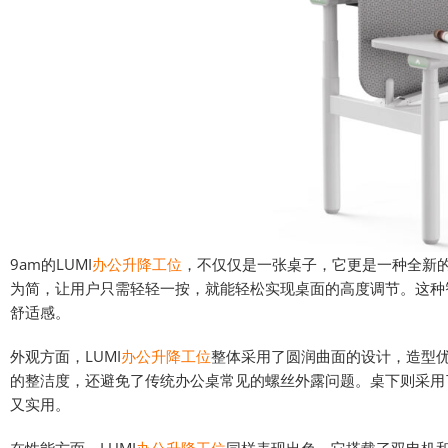
9am的LUMI
办公升降工位
，不仅仅是一张桌子，它更是一种全新
为简，让用户只需轻轻一按，就能轻松实现桌面的高度调节。这种
舒适感。
外观方面，LUMI
办公升降工位
整体采用了圆润曲面的设计，造型
的整洁度，还避免了传统办公桌常见的螺丝外露问题。桌下则采用
又实用。