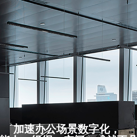
加速办公场景数字化，