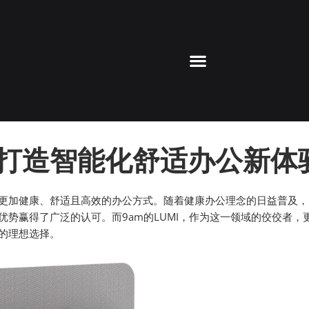
位，打造智能化舒适办公新体
更加健康、舒适且高效的办公方式。随着健康办公理念的日益普及，
势赢得了广泛的认可。而9am的LUMI，作为这一领域的佼佼者，
的理想选择。