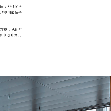
业病；舒适的会
能找到最适合
决方案，我们能
W小型电动升降会