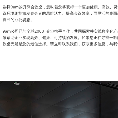
选择9am的升降会议桌，意味着您将获得一个更加健康、高效、
议环境则能激发参会者的思维活力、提高会议效率；而灵活的桌面
自己的办公姿态。
9am公司已与全球2000+企业携手合作，共同探索并实践数字
够帮助企业实现高效、健康、可持续的发展。如果您正在寻找一款
议桌无疑是您的最佳选择。请立即联系我们，获取更多信息，与我