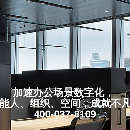
加速办公场景数字化，
能人、组织、空间，成就不
400-037-8109