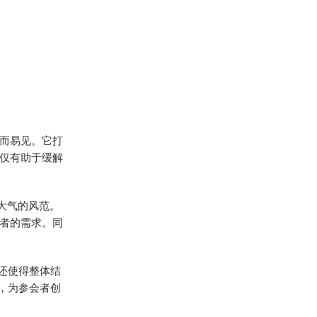
而易见。它打
仅有助于缓解
大气的风范。
者的需求。同
还使得整体结
，为参会者创