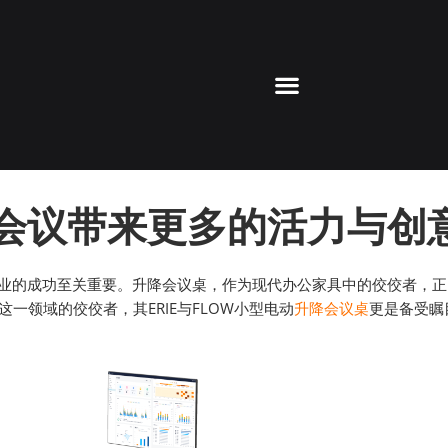
为会议带来更多的活力与创
业的成功至关重要。升降会议桌，作为现代办公家具中的佼佼者，正
一领域的佼佼者，其ERIE与FLOW小型电动
升降会议桌
更是备受瞩