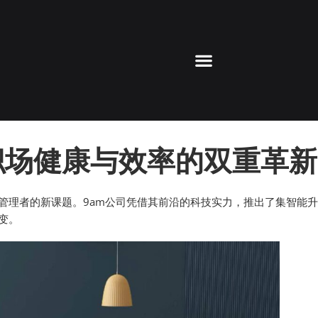
职场健康与效率的双重革新
管理者的新课题。9am公司凭借其前沿的科技实力，推出了集智能
变。