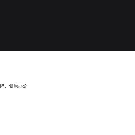
升降、健康办公