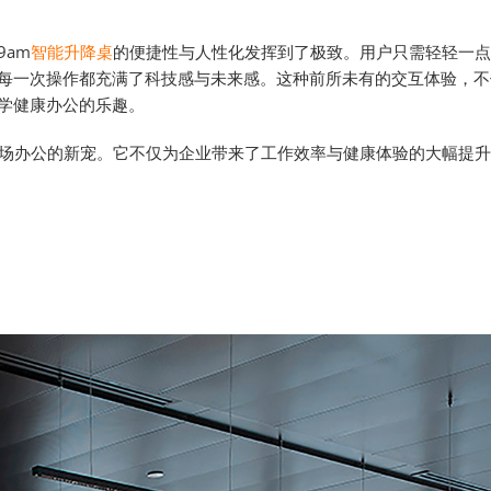
am
智能升降桌
的便捷性与人性化发挥到了极致。用户只需轻轻一点
每一次操作都充满了科技感与未来感。这种前所未有的交互体验，不
学健康办公的乐趣。
场办公的新宠。它不仅为企业带来了工作效率与健康体验的大幅提升