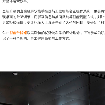
升整体运营效率。
全新升级的直感触屏双模手控器与工位智能交互操作系统，更是将9
现桌面的升降调节，而屏幕信息与桌面微动等智能提醒方式，则让
更加轻松愉快，更让职场人士真正告别了久坐的困扰，享受到了科
9am
智能升降桌
以其独特的优势与科学的设计理念，正逐步成为职
启了一种全新的、更加健康高效的工作方式。