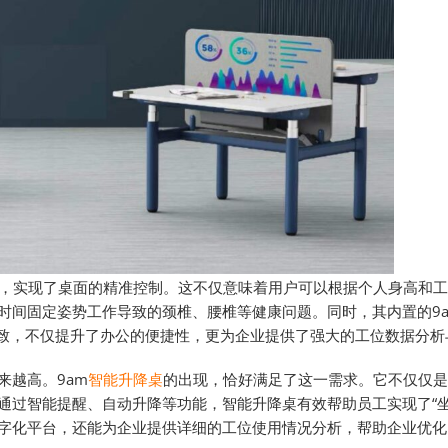
，实现了桌面的精准控制。这不仅意味着用户可以根据个人身高和工
间固定姿势工作导致的颈椎、腰椎等健康问题。同时，其内置的9am
了极致，不仅提升了办公的便捷性，更为企业提供了强大的工位数据分
来越高。9am
智能升降桌
的出现，恰好满足了这一需求。它不仅仅是
通过智能提醒、自动升降等功能，智能升降桌有效帮助员工实现了“坐
字化平台，还能为企业提供详细的工位使用情况分析，帮助企业优化