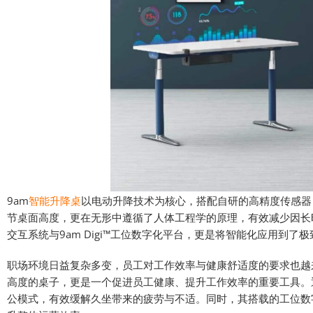
9am
智能升降桌
以电动升降技术为核心，搭配自研的高精度传感器
节桌面高度，更在无形中遵循了人体工程学的原理，有效减少因长时
交互系统与9am Digi™工位数字化平台，更是将智能化应用到
职场环境日益复杂多变，员工对工作效率与健康舒适度的要求也越
高度的桌子，更是一个促进员工健康、提升工作效率的重要工具。
公模式，有效缓解久坐带来的疲劳与不适。同时，其搭载的工位数