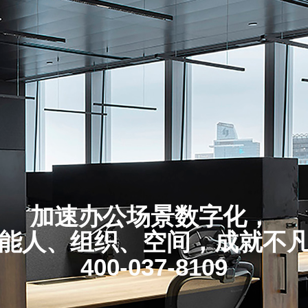
加速办公场景数字化，
能人、组织、空间，成就不
400-037-8109