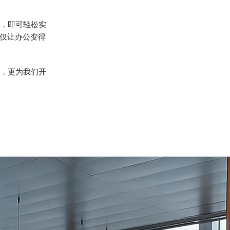
，即可轻松实
仅让办公变得
，更为我们开