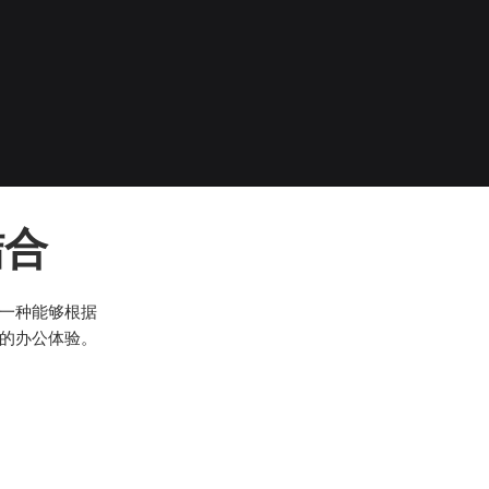
结合
一种能够根据
的办公体验。