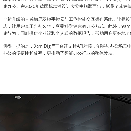
康办公。在2020年德国标志性设计大奖中脱颖而出，彰显了其在
全新升级的直感触屏双模手控器与工位智能交互操作系统，让操控
式，让用户真正告别久坐，享受科学健康的办公方式。此外，9am
康行为，同时提供企业端和个人端的数据报告，帮助用户更好地了
值得一提的是，9am Digi™平台还支持API对接，能够与办
办公的便捷性和效率，更推动了智能办公行业的整体发展。