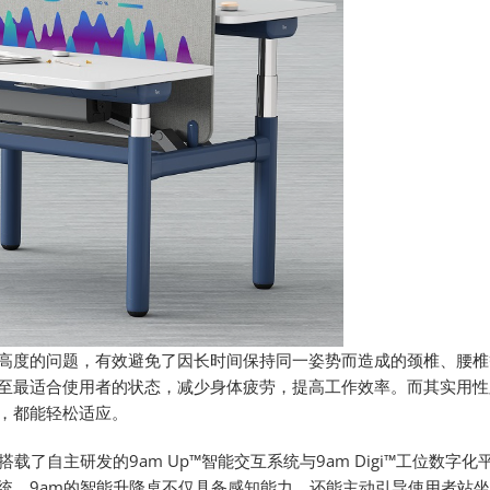
高度的问题，有效避免了因长时间保持同一姿势而造成的颈椎、腰椎
至最适合使用者的状态，减少身体疲劳，提高工作效率。而其实用性
，都能轻松适应。
了自主研发的9am Up™智能交互系统与9am Digi™工位数字
统，9am的智能升降桌不仅具备感知能力，还能主动引导使用者站