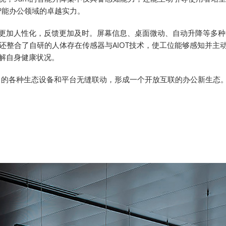
智能办公领域的卓越实力。
更加人性化，反馈更加及时。屏幕信息、桌面微动、自动升降等多种
还整合了自研的人体存在传感器与AIOT技术，使工位能够感知并主
解自身健康状况。
公场景中的各种生态设备和平台无缝联动，形成一个开放互联的办公新生态