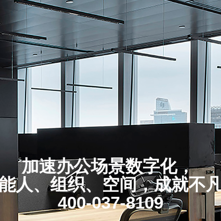
加速办公场景数字化，
能人、组织、空间，成就不
400-037-8109