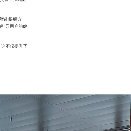
智能提醒方
动引导用户的健
。这不仅提升了