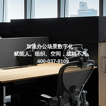
加速办公场景数字化，
赋能人、组织、空间，成就不凡。
400-037-8109