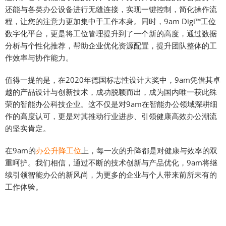
还能与各类办公设备进行无缝连接，实现一键控制，简化操作流
程，让您的注意力更加集中于工作本身。同时，9am Digi™工位
数字化平台，更是将工位管理提升到了一个新的高度，通过数据
分析与个性化推荐，帮助企业优化资源配置，提升团队整体的工
作效率与协作能力。
值得一提的是，在2020年德国标志性设计大奖中，9am凭借其卓
越的产品设计与创新技术，成功脱颖而出，成为国内唯一获此殊
荣的智能办公科技企业。这不仅是对9am在智能办公领域深耕细
作的高度认可，更是对其推动行业进步、引领健康高效办公潮流
的坚实肯定。
在9am的
办公升降工位
上，每一次的升降都是对健康与效率的双
重呵护。我们相信，通过不断的技术创新与产品优化，9am将继
续引领智能办公的新风尚，为更多的企业与个人带来前所未有的
工作体验。