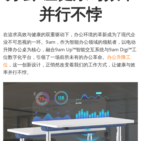
并行不悖
在追求高效与健康的双重驱动下，办公环境的革新成为了现代企
业不可忽视的一环。9am，作为智能办公领域的领航者，以电动
升降办公桌为核心，融合9am Up™智能交互系统与9am Digi™工
位数字化平台，引领了一场前所未有的办公革命。
办公升降工
位
，这一创新设计，正悄然改变着我们的工作方式，让健康与效
率并行不悖。